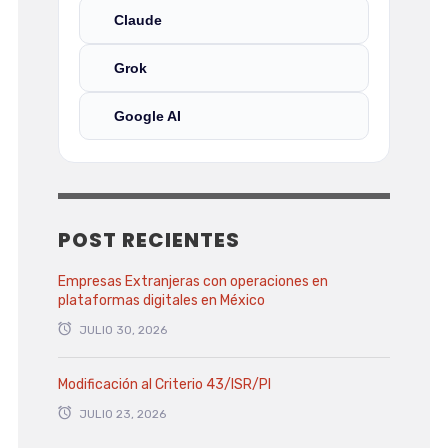
Claude
Grok
Google AI
POST RECIENTES
Empresas Extranjeras con operaciones en
plataformas digitales en México
JULIO 30, 2026
Modificación al Criterio 43/ISR/PI
JULIO 23, 2026