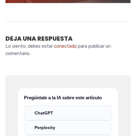
DEJA UNA RESPUESTA
Lo siento, debes estar
conectado
para publicar un
comentario.
Pregúntale a la IA sobre este artículo
ChatGPT
Perplexity