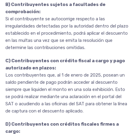
B) Contribuyentes sujetos a facultades de
comprobación:
Si el contribuyente se autocorrige respecto a las
irregularidades detectadas por la autoridad dentro del plazo
establecido en el procedimiento, podrá aplicar el descuento
en las multas una vez que se emita la resolución que
determine las contribuciones omitidas.
C) Contribuyentes con crédito fiscal a cargo y pago
autorizado en plazos:
Los contribuyentes que, al 1 de enero de 2025, posean un
saldo pendiente de pago podrán acceder al descuento
siempre que liquiden el monto en una sola exhibición. Esto
se podrá realizar mediante una aclaración en el portal del
SAT o acudiendo a las oficinas del SAT para obtener la línea
de captura con el descuento aplicado.
D) Contribuyentes con créditos fiscales firmes a
cargo: