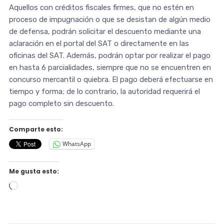
Aquellos con créditos fiscales firmes, que no estén en
proceso de impugnación o que se desistan de algún medio
de defensa, podrán solicitar el descuento mediante una
aclaración en el portal del SAT o directamente en las
oficinas del SAT. Además, podrán optar por realizar el pago
en hasta 6 parcialidades, siempre que no se encuentren en
concurso mercantil o quiebra. El pago deberá efectuarse en
tiempo y forma; de lo contrario, la autoridad requerirá el
pago completo sin descuento.
Comparte esto:
WhatsApp
Me gusta esto:
Cargando...