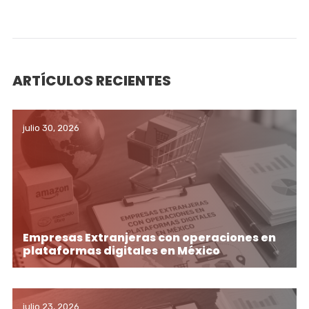
ARTÍCULOS RECIENTES
julio 30, 2026
Empresas Extranjeras con operaciones en
plataformas digitales en México
julio 23, 2026