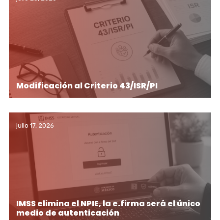
Modificación al Criterio 43/ISR/PI
julio 17, 2026
IMSS elimina el NPIE, la e.firma será el único
medio de autenticación