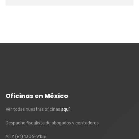
Oficinas en México
Ver todas nuestras oficinas
aquí
.
Despacho fiscalista de abogados y contadores.
MTY
(81) 1306-9156