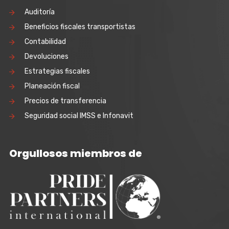
Auditoría
Beneficios fiscales transportistas
Contabilidad
Devoluciones
Estrategias fiscales
Planeación fiscal
Precios de transferencia
Seguridad social IMSS e Infonavit
Orgullosos miembros de