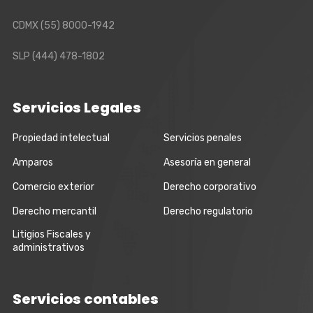
CDMX
(55) 8000-1942
SLP
(444) 478-1802
Servicios Legales
Propiedad intelectual
Servicios penales
Amparos
Asesoría en general
Comercio exterior
Derecho corporativo
Derecho mercantil
Derecho regulatorio
Litigios Fiscales y
administrativos
Servicios contables