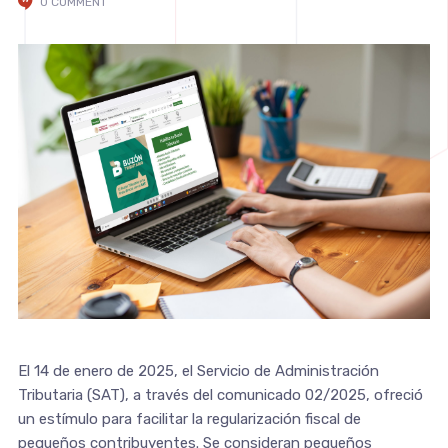
0 COMMENT
El 14 de enero de 2025, el Servicio de Administración
Tributaria (SAT), a través del comunicado 02/2025, ofreció
un estímulo para facilitar la regularización fiscal de
pequeños contribuyentes. Se consideran pequeños