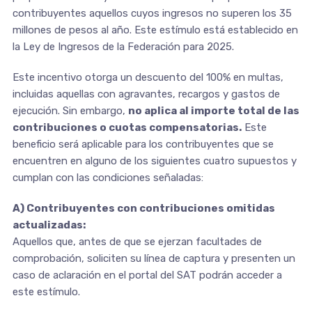
contribuyentes aquellos cuyos ingresos no superen los 35
millones de pesos al año. Este estímulo está establecido en
la Ley de Ingresos de la Federación para 2025.
Este incentivo otorga un descuento del 100% en multas,
incluidas aquellas con agravantes, recargos y gastos de
ejecución. Sin embargo,
no aplica al importe total de las
contribuciones o cuotas compensatorias.
Este
beneficio será aplicable para los contribuyentes que se
encuentren en alguno de los siguientes cuatro supuestos y
cumplan con las condiciones señaladas:
A) Contribuyentes con contribuciones omitidas
actualizadas:
Aquellos que, antes de que se ejerzan facultades de
comprobación, soliciten su línea de captura y presenten un
caso de aclaración en el portal del SAT podrán acceder a
este estímulo.