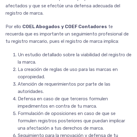
afectados y que se efectúe una defensa adecuada del
registro de marca.
Por ello
COEL Abogados
y COEF Contadores
te
recuerda que es importante un seguimiento profesional de
tu registro marcario, pues el registro de marca implica:
Un estudio detallado sobre la viabilidad del registro de
la marca.
La creación de reglas de uso para las marcas en
copropiedad.
Atención de requerimientos por parte de las
autoridades.
Defensa en caso de que terceros formulen
impedimentos en contra de tu marca.
Formulación de oposiciones en caso de que se
formulen registros posteriores que puedan implicar
una afectación a tus derechos de marca.
Seguimiento para la renovación y defensa de tu