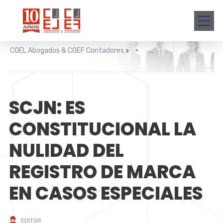
COEL Abogados & COEF Contadores
>
SCJN: ES
CONSTITUCIONAL LA
NULIDAD DEL
REGISTRO DE MARCA
EN CASOS ESPECIALES
EDITOR