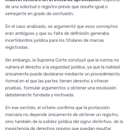
de una solicitud o registro previo que resulte igual o
semejante en grado de confusión.
En el caso analizado, se argumentó que esos conceptos
eran ambiguos y que su falta de definición generaba
incertidumbre jurídica para los titulares de marcas
registradas.
Sin embargo, la Suprema Corte concluyó que la norma no
vulnera el derecho a la seguridad jurídica, ya que la nulidad
únicamente puede declararse mediante un procedimiento
formal en el que las partes tienen derecho a ofrecer
pruebas, formular argumentos y obtener una resolución
debidamente fundada y motivada.
En ese sentido, el criterio confirma que la protección
marcaria no depende únicamente de obtener un registro,
sino también de la solidez jurídica del signo distintivo, de la
inexistencia de derechos previos que puedan resultar