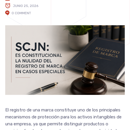
JUNIO 25, 2026
0 COMMENT
El registro de una marca constituye uno de los principales
mecanismos de protección para los activos intangibles de
una empresa, ya que permite distinguir productos o