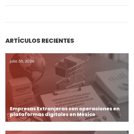
ARTÍCULOS RECIENTES
julio 30, 2026
Empresas Extranjeras con operaciones en
plataformas digitales en México