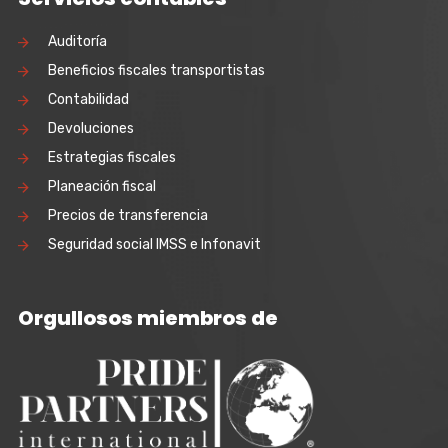
Auditoría
Beneficios fiscales transportistas
Contabilidad
Devoluciones
Estrategias fiscales
Planeación fiscal
Precios de transferencia
Seguridad social IMSS e Infonavit
Orgullosos miembros de