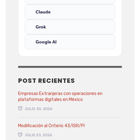
Claude
Grok
Google AI
POST RECIENTES
Empresas Extranjeras con operaciones en
plataformas digitales en México
JULIO 30, 2026
Modificación al Criterio 43/ISR/PI
JULIO 23, 2026