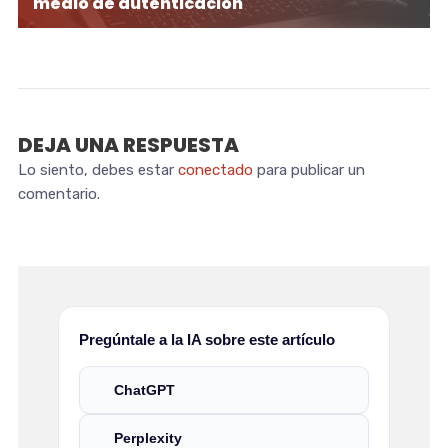
medio de autenticación
DEJA UNA RESPUESTA
Lo siento, debes estar
conectado
para publicar un
comentario.
Pregúntale a la IA sobre este artículo
ChatGPT
Perplexity