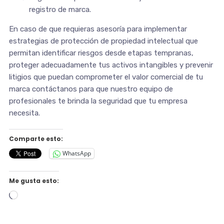
registro de marca.
En caso de que requieras asesoría para implementar
estrategias de protección de propiedad intelectual que
permitan identificar riesgos desde etapas tempranas,
proteger adecuadamente tus activos intangibles y prevenir
litigios que puedan comprometer el valor comercial de tu
marca contáctanos para que nuestro equipo de
profesionales te brinda la seguridad que tu empresa
necesita.
Comparte esto:
WhatsApp
Me gusta esto:
Cargando...