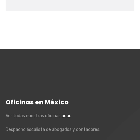
Oficinas en México
Ver todas nuestras oficinas
aquí
.
Despacho fiscalista de abogados y contadores.