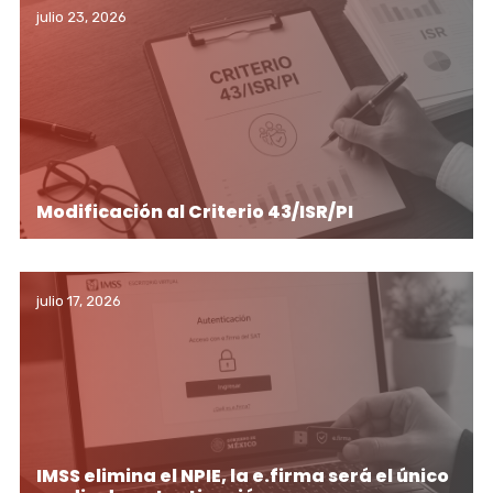
julio 23, 2026
Modificación al Criterio 43/ISR/PI
julio 17, 2026
IMSS elimina el NPIE, la e.firma será el único