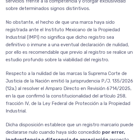
servicios frente a la competencia y otorgar exclusividad
sobre determinados signos distintivos.
No obstante, el hecho de que una marca haya sido
registrada ante el Instituto Mexicano de la Propiedad
Industrial (IMPI) no significa que dicho registro sea
definitivo o inmune a una eventual declaración de nulidad,
por ello es recomendable que previo al registro se realice un
estudio profundo sobre la viabilidad del registro.
Respecto a la nulidad de las marcas la Suprema Corte de
Justicia de la Nación emitió la jurisprudencia P./J. 135/2026
(12a.) al resolver el Amparo Directo en Revisión 6714/2025,
en la que confirmó la constitucionalidad del artículo 258,
fracción IV, de la Ley Federal de Protección a la Propiedad
Industrial.
Dicha disposición establece que un registro marcario puede
declararse nulo cuando haya sido concedido
por error,
inadvertencia o diferencia de apreciación
respecto