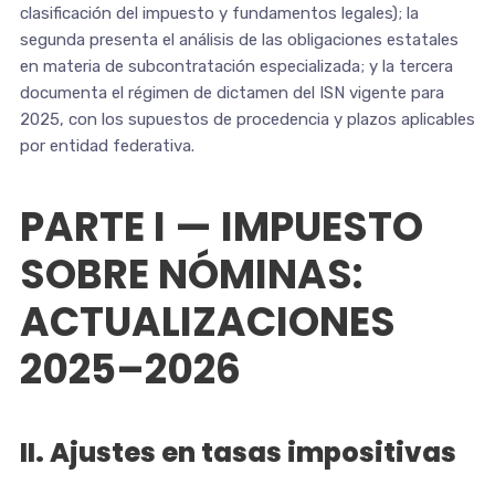
clasificación del impuesto y fundamentos legales); la
segunda presenta el análisis de las obligaciones estatales
en materia de subcontratación especializada; y la tercera
documenta el régimen de dictamen del ISN vigente para
2025, con los supuestos de procedencia y plazos aplicables
por entidad federativa.
PARTE I — IMPUESTO
SOBRE NÓMINAS:
ACTUALIZACIONES
2025–2026
II. Ajustes en tasas impositivas