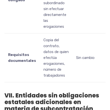
obligado
subordinado
sin efectuar
directamente
las
erogaciones
Copia del
contrato,
datos de quien
Requisitos
efectúa
Sin cambio
documentales
erogaciones,
número de
trabajadores
VII. Entidades sin obligaciones
estatales adicionales en
materia de subcontratación