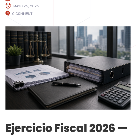
MAYO 25, 2026
0 COMMENT
Ejercicio Fiscal 2026 —