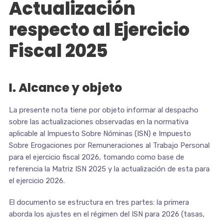
Actualización
respecto al Ejercicio
Fiscal 2025
I. Alcance y objeto
La presente nota tiene por objeto informar al despacho
sobre las actualizaciones observadas en la normativa
aplicable al Impuesto Sobre Nóminas (ISN) e Impuesto
Sobre Erogaciones por Remuneraciones al Trabajo Personal
para el ejercicio fiscal 2026, tomando como base de
referencia la Matriz ISN 2025 y la actualización de esta para
el ejercicio 2026.
El documento se estructura en tres partes: la primera
aborda los ajustes en el régimen del ISN para 2026 (tasas,