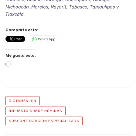
Michoacán, Morelos, Nayarit, Tabasco, Tamaulipas y
Tlaxcala.
Comparte esto:
WhatsApp
Me gusta esto:
Cargando...
DICTAMEN ISN
IMPUESTO SOBRE NÓMINAS
SUBCONTRATACIÓN ESPECIALIZADA