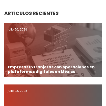
ARTÍCULOS RECIENTES
julio 30, 2026
Empresas Extranjeras con operaciones en
plataformas digitales en México
julio 23, 2026