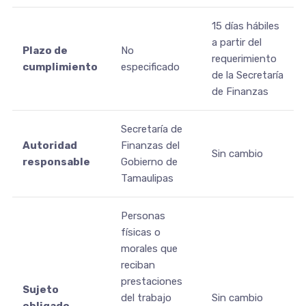
15 días hábiles
a partir del
Plazo de
No
requerimiento
cumplimiento
especificado
de la Secretaría
de Finanzas
Secretaría de
Autoridad
Finanzas del
Sin cambio
responsable
Gobierno de
Tamaulipas
Personas
físicas o
morales que
reciban
prestaciones
Sujeto
del trabajo
Sin cambio