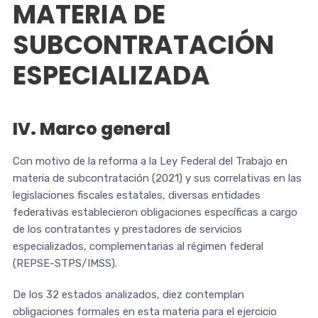
MATERIA DE
SUBCONTRATACIÓN
ESPECIALIZADA
IV. Marco general
Con motivo de la reforma a la Ley Federal del Trabajo en
materia de subcontratación (2021) y sus correlativas en las
legislaciones fiscales estatales, diversas entidades
federativas establecieron obligaciones específicas a cargo
de los contratantes y prestadores de servicios
especializados, complementarias al régimen federal
(REPSE-STPS/IMSS).
De los 32 estados analizados, diez contemplan
obligaciones formales en esta materia para el ejercicio