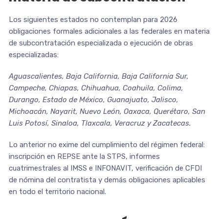
Los siguientes estados no contemplan para 2026
obligaciones formales adicionales a las federales en materia
de subcontratación especializada o ejecución de obras
especializadas:
Aguascalientes, Baja California, Baja California Sur,
Campeche, Chiapas, Chihuahua, Coahuila, Colima,
Durango, Estado de México, Guanajuato, Jalisco,
Michoacán, Nayarit, Nuevo León, Oaxaca, Querétaro, San
Luis Potosí, Sinaloa, Tlaxcala, Veracruz y Zacatecas.
Lo anterior no exime del cumplimiento del régimen federal:
inscripción en REPSE ante la STPS, informes
cuatrimestrales al IMSS e INFONAVIT, verificación de CFDI
de nómina del contratista y demás obligaciones aplicables
en todo el territorio nacional.