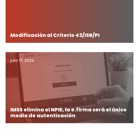
Modificación al Criterio 43/ISR/PI
julio 17, 2026
IMSS elimina el NPIE, la e.firma será el único
medio de autenticación