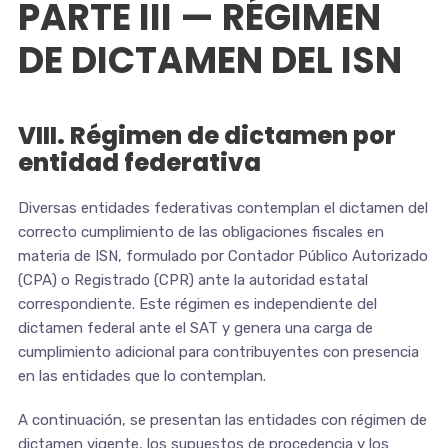
PARTE III — RÉGIMEN
DE DICTAMEN DEL ISN
VIII. Régimen de dictamen por
entidad federativa
Diversas entidades federativas contemplan el dictamen del
correcto cumplimiento de las obligaciones fiscales en
materia de ISN, formulado por Contador Público Autorizado
(CPA) o Registrado (CPR) ante la autoridad estatal
correspondiente. Este régimen es independiente del
dictamen federal ante el SAT y genera una carga de
cumplimiento adicional para contribuyentes con presencia
en las entidades que lo contemplan.
A continuación, se presentan las entidades con régimen de
dictamen vigente, los supuestos de procedencia y los