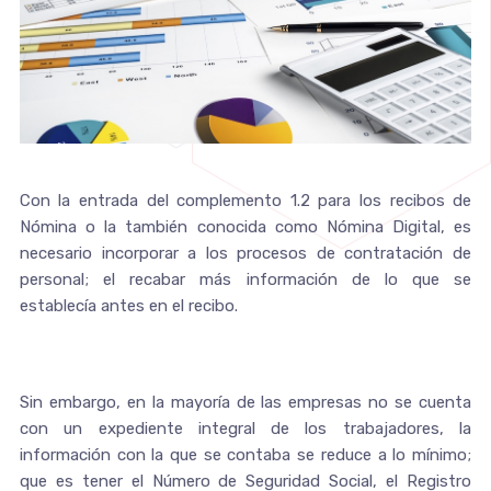
Con la entrada del complemento 1.2 para los recibos de
Nómina o la también conocida como Nómina Digital, es
necesario incorporar a los procesos de contratación de
personal; el recabar más información de lo que se
establecía antes en el recibo.
Sin embargo, en la mayoría de las empresas no se cuenta
con un expediente integral de los trabajadores, la
información con la que se contaba se reduce a lo mínimo;
que es tener el Número de Seguridad Social, el Registro