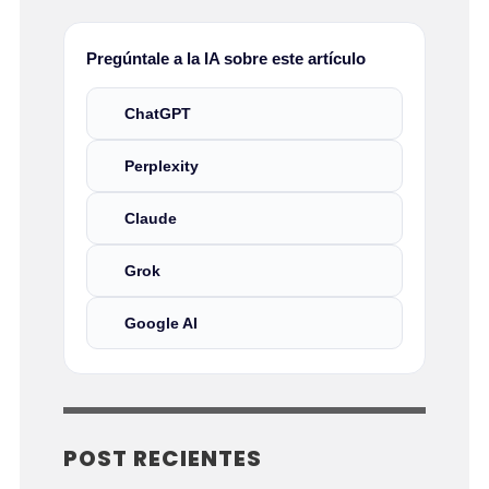
Pregúntale a la IA sobre este artículo
ChatGPT
Perplexity
Claude
Grok
Google AI
POST RECIENTES