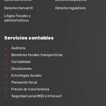
Derecho mercantil
Derecho regulatorio
Litigios Fiscales y
administrativos
Servicios contables
Auditoría
Beneficios fiscales transportistas
Contabilidad
Devoluciones
Estrategias fiscales
Planeación fiscal
Precios de transferencia
Seguridad social IMSS e Infonavit