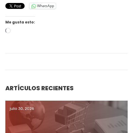
WhatsApp
Me gusta esto:
Cargando...
ARTÍCULOS RECIENTES
julio 30, 2026