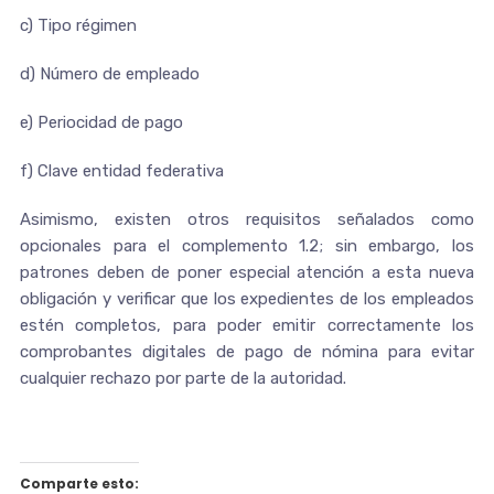
c) Tipo régimen
d) Número de empleado
e) Periocidad de pago
f) Clave entidad federativa
Asimismo, existen otros requisitos señalados como
opcionales para el complemento 1.2; sin embargo, los
patrones deben de poner especial atención a esta nueva
obligación y verificar que los expedientes de los empleados
estén completos, para poder emitir correctamente los
comprobantes digitales de pago de nómina para evitar
cualquier rechazo por parte de la autoridad.
Comparte esto: