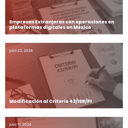
Empresas Extranjeras con operaciones en
plataformas digitales en México
julio 23, 2026
Modificación al Criterio 43/ISR/PI
julio 17, 2026