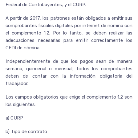
Federal de Contribuyentes, y el CURP.
A partir de 2017, los patrones están obligados a emitir sus
comprobantes fiscales digitales por internet de nómina con
el complemento 1.2. Por lo tanto, se deben realizar las
adecuaciones necesarias para emitir correctamente los
CFDI de nómina.
Independientemente de que los pagos sean de manera
semana, quincenal o mensual, todos los comprobantes
deben de contar con la información obligatoria del
trabajador.
Los campos obligatorios que exige el complemento 1.2 son
los siguientes:
a) CURP
b) Tipo de contrato