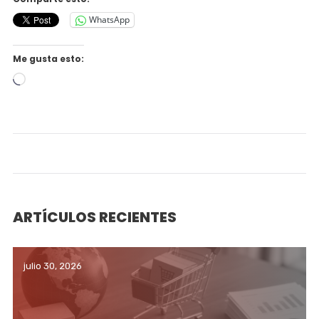
WhatsApp
Me gusta esto:
Cargando...
ARTÍCULOS RECIENTES
julio 30, 2026