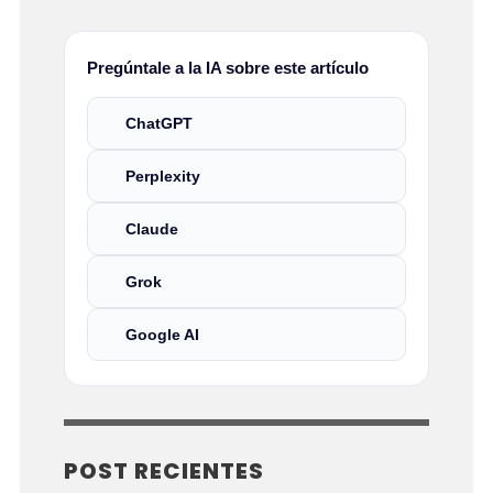
Pregúntale a la IA sobre este artículo
ChatGPT
Perplexity
Claude
Grok
Google AI
POST RECIENTES