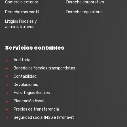
Comercio exterior
Derecho corporativo
Derecho mercantil
Derecho regulatorio
Litigios Fiscales y
administrativos
Servicios contables
Auditoría
Beneficios fiscales transportistas
Contabilidad
Devoluciones
Estrategias fiscales
Planeación fiscal
Precios de transferencia
Seguridad social IMSS e Infonavit