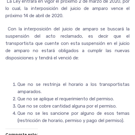
La Ley entrará en vigor el próximo 2 de marzo de 2020, por
lo cual, la interposición del juicio de amparo vence el
próximo 14 de abril de 2020.
Con la interposición del juicio de amparo se buscará la
suspensión del acto reclamado, es decir que el
transportista que cuente con esta suspensión en el juicio
de amparo no estará obligados a cumplir las nuevas
disposiciones y tendrá el venció de:
Que no se restrinja el horario a los transportistas
amparados.
Que no se aplique el requerimiento del permiso.
Que no se cobre cantidad alguna por el permiso.
Que no se les sancione por alguno de esos temas
(restricción de horario, permiso y pago del permiso).
Comparte esto: