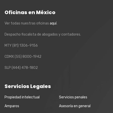
Oficinas en México
Ver todas nuestras oficinas
aquí
.
Despacho fiscalista de abogados y contadores.
MTY
(81) 1306-9156
CDMX
(55) 8000-1942
SLP
(444) 478-1802
Servicios Legales
Propiedad intelectual
Servicios penales
Amparos
Asesoría en general