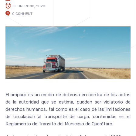
FEBRERO 18, 2020
0 COMMENT
El amparo es un medio de defensa en contra de los actos
de la autoridad que se estima, pueden ser violatorio de
derechos humanos, tal como es el caso de las limitaciones
de circulación al transporte de carga, contenidas en el
Reglamento de Transito del Municipio de Querétaro.