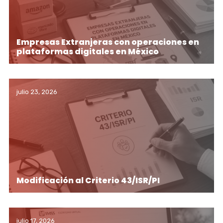
Empresas Extranjeras con operaciones en
plataformas digitales en México
julio 23, 2026
Modificación al Criterio 43/ISR/PI
julio 17, 2026