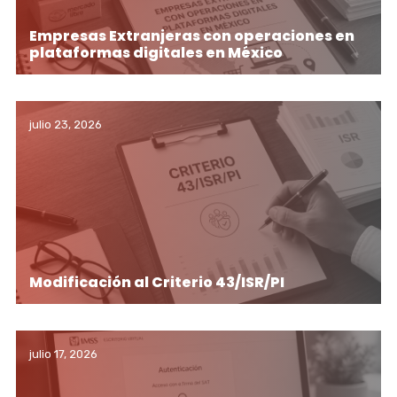
Empresas Extranjeras con operaciones en
plataformas digitales en México
julio 23, 2026
Modificación al Criterio 43/ISR/PI
julio 17, 2026