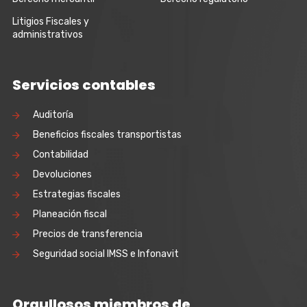
Litigios Fiscales y
administrativos
Servicios contables
Auditoría
Beneficios fiscales transportistas
Contabilidad
Devoluciones
Estrategias fiscales
Planeación fiscal
Precios de transferencia
Seguridad social IMSS e Infonavit
Orgullosos miembros de