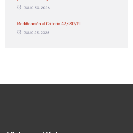
JULIO 30, 2026
Modificación al Criterio 43/ISR/PI
JULIO 23, 2026