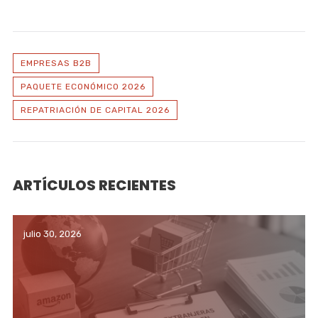
EMPRESAS B2B
PAQUETE ECONÓMICO 2026
REPATRIACIÓN DE CAPITAL 2026
ARTÍCULOS RECIENTES
julio 30, 2026