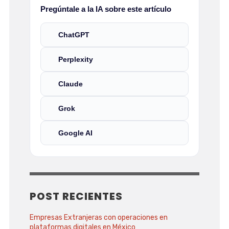
Pregúntale a la IA sobre este artículo
ChatGPT
Perplexity
Claude
Grok
Google AI
POST RECIENTES
Empresas Extranjeras con operaciones en
plataformas digitales en México