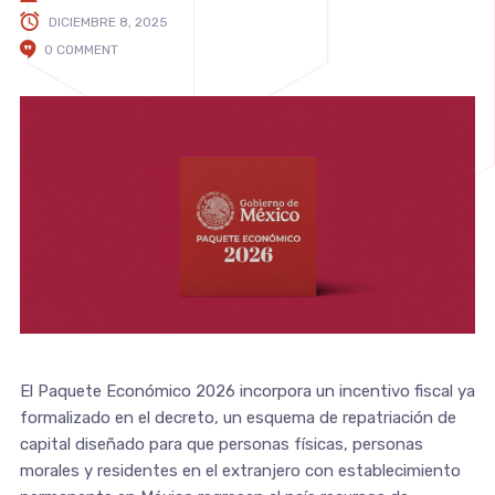
DICIEMBRE 8, 2025
0 COMMENT
El Paquete Económico 2026 incorpora un incentivo fiscal ya
formalizado en el decreto, un esquema de repatriación de
capital diseñado para que personas físicas, personas
morales y residentes en el extranjero con establecimiento