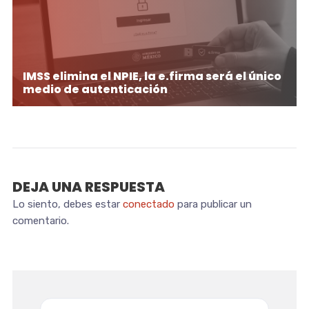
IMSS elimina el NPIE, la e.firma será el único
medio de autenticación
DEJA UNA RESPUESTA
Lo siento, debes estar
conectado
para publicar un
comentario.