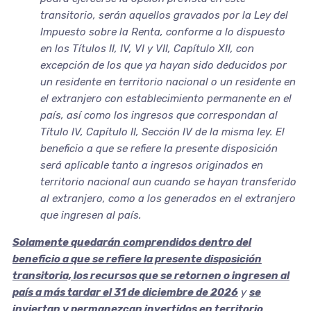
transitorio, serán aquellos gravados por la Ley del
Impuesto sobre la Renta, conforme a lo dispuesto
en los Títulos II, IV, VI y VII, Capítulo XII, con
excepción de los que ya hayan sido deducidos por
un residente en territorio nacional o un residente en
el extranjero con establecimiento permanente en el
país, así como los ingresos que correspondan al
Título IV, Capítulo II, Sección IV de la misma ley. El
beneficio a que se refiere la presente disposición
será aplicable tanto a ingresos originados en
territorio nacional aun cuando se hayan transferido
al extranjero, como a los generados en el extranjero
que ingresen al país.
Solamente quedarán comprendidos dentro del
beneficio a que se refiere la presente disposición
transitoria, los recursos que se retornen o ingresen al
país a más tardar el 31 de diciembre de 2026
y
se
inviertan y permanezcan invertidos en territorio