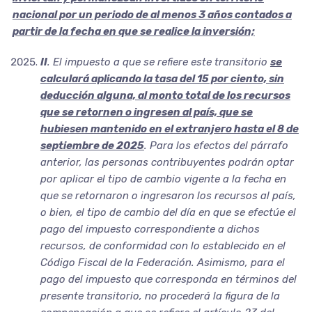
nacional por un periodo de al menos 3 años contados a
partir de la fecha en que se realice la inversión;
II
. El impuesto a que se refiere este transitorio
se
calculará aplicando la tasa del 15 por ciento, sin
deducción alguna, al monto total de los recursos
que se retornen o ingresen al país, que se
hubiesen mantenido en el extranjero hasta el 8 de
septiembre de 2025
. Para los efectos del párrafo
anterior, las personas contribuyentes podrán optar
por aplicar el tipo de cambio vigente a la fecha en
que se retornaron o ingresaron los recursos al país,
o bien, el tipo de cambio del día en que se efectúe el
pago del impuesto correspondiente a dichos
recursos, de conformidad con lo establecido en el
Código Fiscal de la Federación. Asimismo, para el
pago del impuesto que corresponda en términos del
presente transitorio, no procederá la figura de la