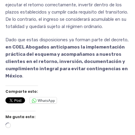
ejecutar el retorno correctamente, invertir dentro de los
plazos establecidos y cumplir cada requisito del transitorio.
De lo contrario, el ingreso se considerará acumulable en su
totalidad y quedará sujeto al régimen ordinario.
Dado que estas disposiciones ya forman parte del decreto,
en COEL Abogados anticipamos la implementación
práctica del esquema y acompañamos a nuestros
clientes en el retorno, inversión, documentación y
cumplimiento integral para evitar contingencias en
México
.
Comparte esto:
WhatsApp
Me gusta esto:
Cargando...