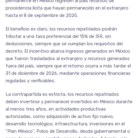
permanente en México regresen al país recursos de
procedencia lícita que hayan permanecido en el extranjero
hasta el 8 de septiembre de 2025.
El beneficio es claro, los recursos repatriados podrán
tributar a una tasa preferencial del 15% de ISR, sin
deducciones, siempre que se cumplan los requisitos del
decreto. El incentivo abarca ingresos generados en México
que fueron trasladados al extranjero y recursos generados
fuera del país, siempre que el retorno ocurra a más tardar el
31 de diciembre de 2026, mediante operaciones financieras
reguladas y verificables.
La contrapartida es estricta, los recursos repatriados
deben invertirse y permanecer invertidos en México durante
al menos tres años, en actividades productivas
autorizadas, como adquisición de activo fijo nuevo,
desarrollo tecnológico, infraestructura, inversiones en el
“Plan México”, Polos de Desarrollo, deuda gubernamental o