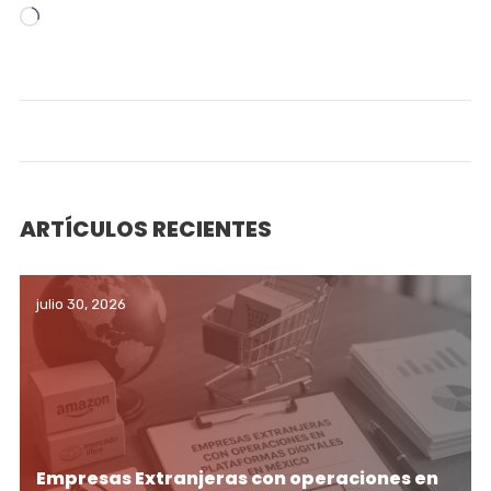
Cargando...
ARTÍCULOS RECIENTES
julio 30, 2026
Empresas Extranjeras con operaciones en