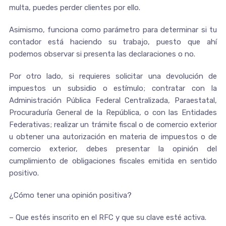
multa, puedes perder clientes por ello.
Asimismo, funciona como parámetro para determinar si tu
contador está haciendo su trabajo, puesto que ahí
podemos observar si presenta las declaraciones o no.
Por otro lado, si requieres solicitar una devolución de
impuestos un subsidio o estímulo; contratar con la
Administración Pública Federal Centralizada, Paraestatal,
Procuraduría General de la República, o con las Entidades
Federativas; realizar un trámite fiscal o de comercio exterior
u obtener una autorización en materia de impuestos o de
comercio exterior, debes presentar la opinión del
cumplimiento de obligaciones fiscales emitida en sentido
positivo.
¿Cómo tener una opinión positiva?
– Que estés inscrito en el RFC y que su clave esté activa.