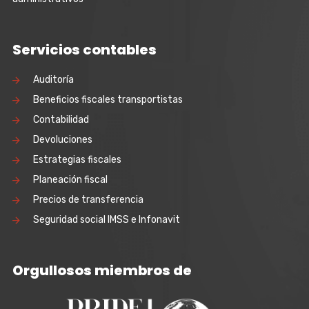
Servicios contables
Auditoría
Beneficios fiscales transportistas
Contabilidad
Devoluciones
Estrategias fiscales
Planeación fiscal
Precios de transferencia
Seguridad social IMSS e Infonavit
Orgullosos miembros de