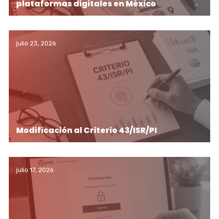
plataformas digitales en México
julio 23, 2026
Modificación al Criterio 43/ISR/PI
julio 17, 2026