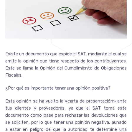
Existe un documento que expide el SAT, mediante el cual se
emite la opinión que tiene respecto de los contribuyentes.
Este se llama la Opinión del Cumplimiento de Obligaciones
Fiscales.
¿Por qué es importante tener una opinión positiva?
Esta opinión se ha vuelto la «carta de presentación» ante
tus clientes y proveedores, ya que el SAT toma este
documento como base para rechazar las devoluciones que
se soliciten, por lo que tener una opinión negativa, aunado
a estar en peligro de que la autoridad te determine una