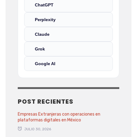
ChatGPT
Perplexity
Claude
Grok
Google AI
POST RECIENTES
Empresas Extranjeras con operaciones en
plataformas digitales en México
JULIO 30, 2026