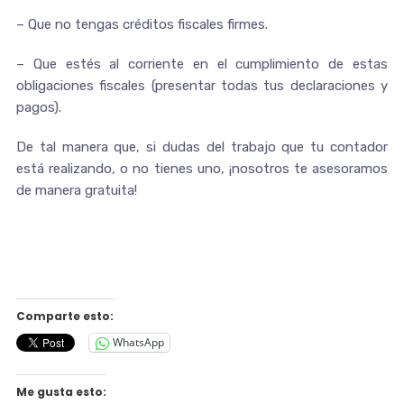
– Que no tengas créditos fiscales firmes.
– Que estés al corriente en el cumplimiento de estas
obligaciones fiscales (presentar todas tus declaraciones y
pagos).
De tal manera que, si dudas del trabajo que tu contador
está realizando, o no tienes uno, ¡nosotros te asesoramos
de manera gratuita!
Comparte esto:
WhatsApp
Me gusta esto: