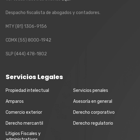
Despacho fiscalista de abogados y contadores.
MTY
(81) 1306-9156
CDMX
(55) 8000-1942
SLP
(444) 478-1802
Servicios Legales
Propiedad intelectual
Servicios penales
Amparos
Asesoría en general
Comercio exterior
Derecho corporativo
Derecho mercantil
Derecho regulatorio
Litigios Fiscales y
administrativos