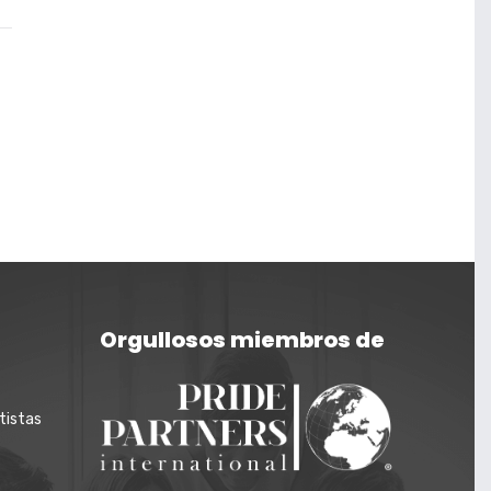
Orgullosos miembros de
tistas