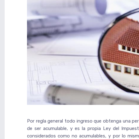
Por regla general todo ingreso que obtenga una per
de ser acumulable, y es la propia Ley del Impues
considerados como no acumulables, y por lo mism