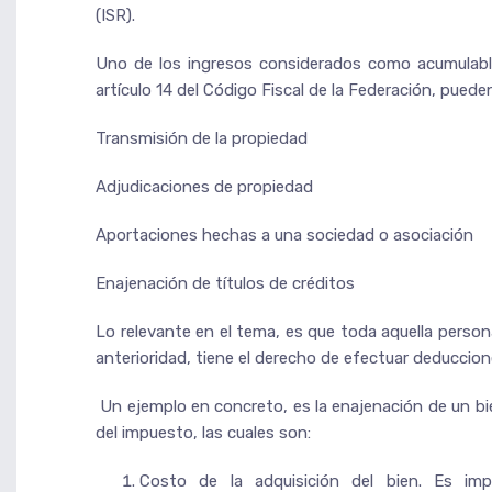
(ISR).
Uno de los ingresos considerados como acumulables
artículo 14 del Código Fiscal de la Federación, pued
Transmisión de la propiedad
Adjudicaciones de propiedad
Aportaciones hechas a una sociedad o asociación
Enajenación de títulos de créditos
Lo relevante en el tema, es que toda aquella pers
anterioridad, tiene el derecho de efectuar deduccione
Un ejemplo en concreto, es la enajenación de un bi
del impuesto, las cuales son:
Costo de la adquisición del bien. Es imp