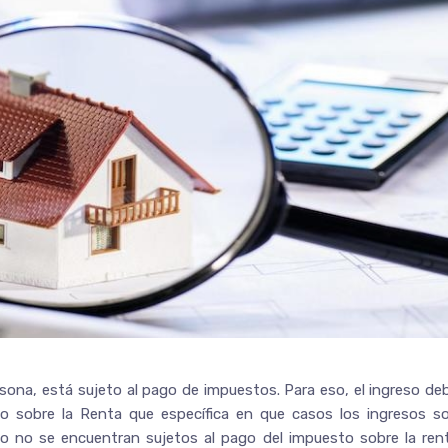
sona, está sujeto al pago de impuestos. Para eso, el ingreso de
to sobre la Renta que específica en que casos los ingresos s
o no se encuentran sujetos al pago del impuesto sobre la ren