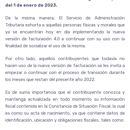
del 1 de enero de 2023.
De la misma manera, El Servicio de Administración
Tributaria exhorta a aquellas personas físicas y morales que
ya se encuentran hoy en día implementando la nueva
versión de facturación 4.0 a continuar con su uso con la
finalidad de socializar el uso de la misma.
Por otro lado, aquellos contribuyentes que todavía no
hacen uso de la nueva versión de facturación se les invita a
empezar o continuar con el proceso de transición durante
los meses que restan del presente año 2022.
Es de suma importancia que el contribuyente conozca y
mantenga actualizada en todo momento su información
fiscal contenida en la Constancia de Situación Fiscal, la cual
es como su acta de nacimiento, ya que contiene datos de
identificación, ubicación y obligaciones fiscales, tales como: