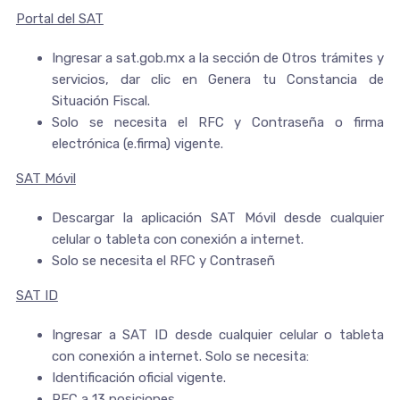
Portal del SAT
Ingresar a sat.gob.mx a la sección de Otros trámites y
servicios, dar clic en Genera tu Constancia de
Situación Fiscal.
Solo se necesita el RFC y Contraseña o firma
electrónica (e.firma) vigente.
SAT Móvil
Descargar la aplicación SAT Móvil desde cualquier
celular o tableta con conexión a internet.
Solo se necesita el RFC y Contraseñ
SAT ID
Ingresar a SAT ID desde cualquier celular o tableta
con conexión a internet. Solo se necesita:
Identificación oficial vigente.
RFC a 13 posiciones.