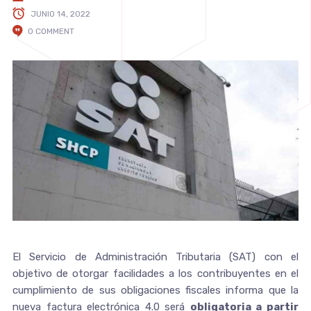
JUNIO 14, 2022
0 COMMENT
El Servicio de Administración Tributaria (SAT) con el
objetivo de otorgar facilidades a los contribuyentes en el
cumplimiento de sus obligaciones fiscales informa que la
nueva factura electrónica 4.0 será
obligatoria a partir