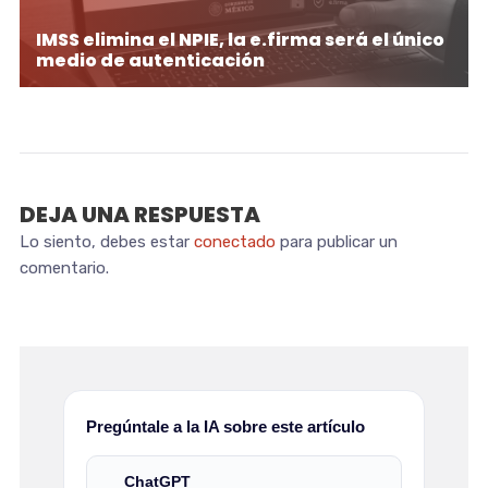
IMSS elimina el NPIE, la e.firma será el único
medio de autenticación
DEJA UNA RESPUESTA
Lo siento, debes estar
conectado
para publicar un
comentario.
Pregúntale a la IA sobre este artículo
ChatGPT