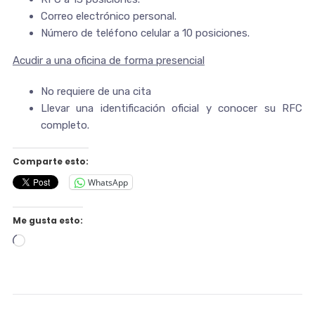
Correo electrónico personal.
Número de teléfono celular a 10 posiciones.
Acudir a una oficina de forma presencial
No requiere de una cita
Llevar una identificación oficial y conocer su RFC
completo.
Comparte esto:
WhatsApp
Me gusta esto:
Cargando...