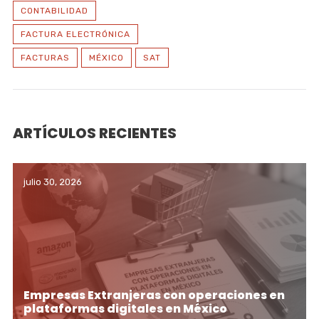
CONTABILIDAD
FACTURA ELECTRÓNICA
FACTURAS
MÉXICO
SAT
ARTÍCULOS RECIENTES
julio 30, 2026
Empresas Extranjeras con operaciones en
plataformas digitales en México