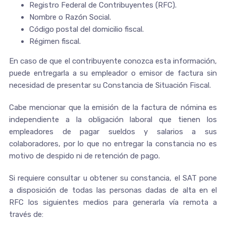
Registro Federal de Contribuyentes (RFC).
Nombre o Razón Social.
Código postal del domicilio fiscal.
Régimen fiscal.
En caso de que el contribuyente conozca esta información,
puede entregarla a su empleador o emisor de factura sin
necesidad de presentar su Constancia de Situación Fiscal.
Cabe mencionar que la emisión de la factura de nómina es
independiente a la obligación laboral que tienen los
empleadores de pagar sueldos y salarios a sus
colaboradores, por lo que no entregar la constancia no es
motivo de despido ni de retención de pago.
Si requiere consultar u obtener su constancia, el SAT pone
a disposición de todas las personas dadas de alta en el
RFC los siguientes medios para generarla vía remota a
través de: