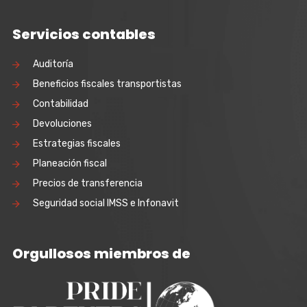
Servicios contables
Auditoría
Beneficios fiscales transportistas
Contabilidad
Devoluciones
Estrategias fiscales
Planeación fiscal
Precios de transferencia
Seguridad social IMSS e Infonavit
Orgullosos miembros de