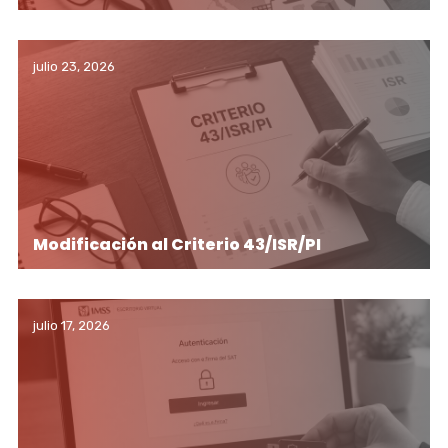
julio 23, 2026
Modificación al Criterio 43/ISR/PI
julio 17, 2026