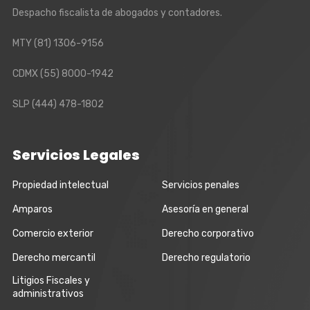
Despacho fiscalista de abogados y contadores.
MTY
(81) 1306-9156
CDMX
(55) 8000-1942
SLP
(444) 478-1802
Servicios Legales
Propiedad intelectual
Servicios penales
Amparos
Asesoría en general
Comercio exterior
Derecho corporativo
Derecho mercantil
Derecho regulatorio
Litigios Fiscales y
administrativos