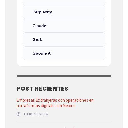
Perplexity
Claude
Grok
Google AI
POST RECIENTES
Empresas Extranjeras con operaciones en
plataformas digitales en México
JULIO 30, 2026