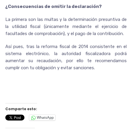
¿Consecuencias de omitir la declaración?
La primera son las multas y la determinación presuntiva de
la utilidad fiscal (únicamente mediante el ejercicio de
facultades de comprobación), y el pago de la contribución.
Así pues, tras la reforma fiscal de 2014 consistente en el
sistema electrónico, la autoridad fiscalizadora podrá
aumentar su recaudación, por ello te recomendamos
cumplir con tu obligación y evitar sanciones.
Comparte esto:
WhatsApp