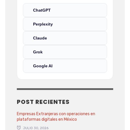
ChatGPT
Perplexity
Claude
Grok
Google AI
POST RECIENTES
Empresas Extranjeras con operaciones en
plataformas digitales en México
JULIO 30, 2026