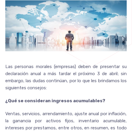
Las personas morales (empresas) deben de presentar su
declaración anual a más tardar el próximo 3 de abril; sin
embargo, las dudas continúan, por lo que les brindamos los
siguientes consejos:
¿Qué se consideran ingresos acumulables?
Ventas, servicios, arrendamiento, ajuste anual por inflación,
la ganancia por activos fijos, inventario acumulable,
intereses por prestamos, entre otros, en resumen, es todo