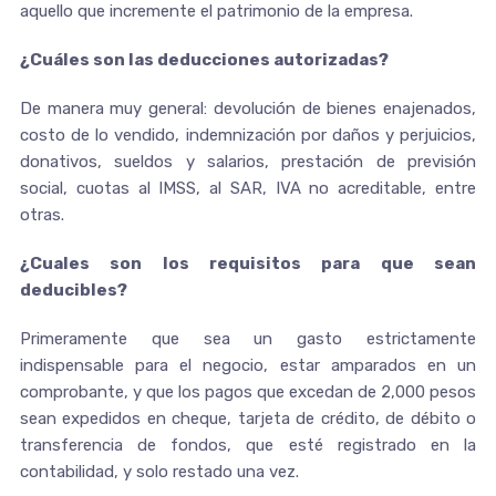
aquello que incremente el patrimonio de la empresa.
¿Cuáles son las deducciones autorizadas?
De manera muy general: devolución de bienes enajenados,
costo de lo vendido, indemnización por daños y perjuicios,
donativos, sueldos y salarios, prestación de previsión
social, cuotas al IMSS, al SAR, IVA no acreditable, entre
otras.
¿Cuales son los requisitos para que sean
deducibles?
Primeramente que sea un gasto estrictamente
indispensable para el negocio, estar amparados en un
comprobante, y que los pagos que excedan de 2,000 pesos
sean expedidos en cheque, tarjeta de crédito, de débito o
transferencia de fondos, que esté registrado en la
contabilidad, y solo restado una vez.