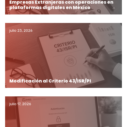
Empresas Extranjeras con operaciones en
plataformas digitales en México
julio 23, 2026
Modificación al Criterio 43/ISR/PI
julio 17, 2026