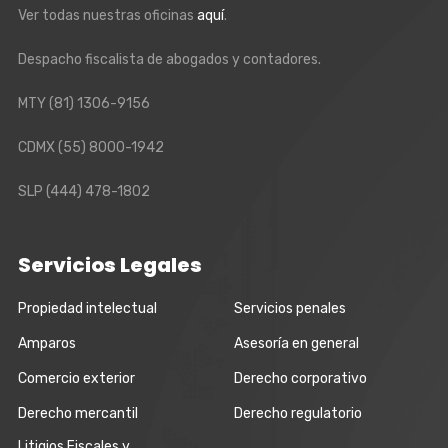
Ver todas nuestras oficinas
aquí
.
Despacho fiscalista de abogados y contadores.
MTY
(81) 1306-9156
CDMX
(55) 8000-1942
SLP
(444) 478-1802
Servicios Legales
Propiedad intelectual
Servicios penales
Amparos
Asesoría en general
Comercio exterior
Derecho corporativo
Derecho mercantil
Derecho regulatorio
Litigios Fiscales y