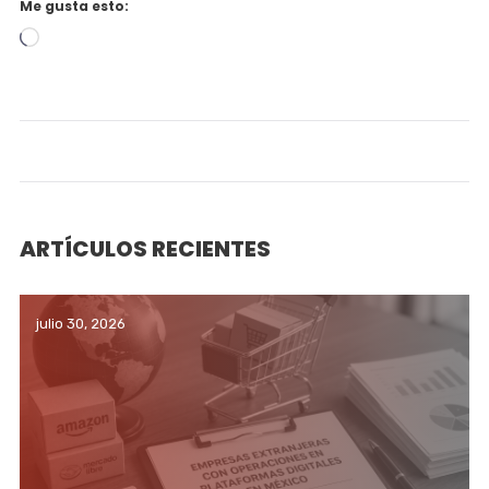
Me gusta esto:
Cargando...
ARTÍCULOS RECIENTES
julio 30, 2026