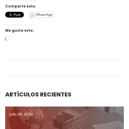
Comparte esto:
WhatsApp
Me gusta esto:
Cargando...
ARTÍCULOS RECIENTES
julio 30, 2026