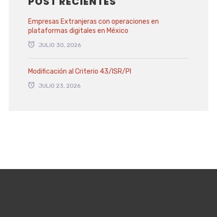
POST RECIENTES
Empresas Extranjeras con operaciones en
plataformas digitales en México
JULIO 30, 2026
Modificación al Criterio 43/ISR/PI
JULIO 23, 2026