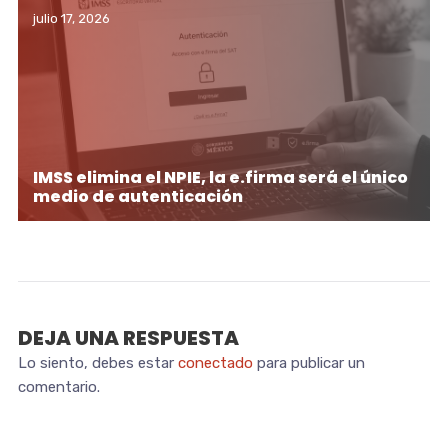
julio 17, 2026
IMSS elimina el NPIE, la e.firma será el único
medio de autenticación
DEJA UNA RESPUESTA
Lo siento, debes estar
conectado
para publicar un
comentario.