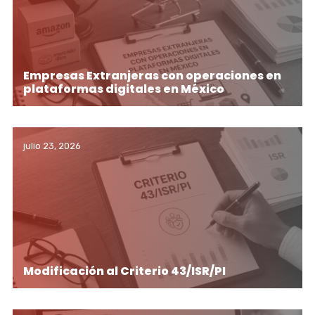
Empresas Extranjeras con operaciones en
plataformas digitales en México
julio 23, 2026
Modificación al Criterio 43/ISR/PI