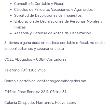
Consultoría Contable y Fiscal
Cálculos de Finiquito, Vacaciones y Aguinaldos
Solicitud de Devoluciones de Impuestos
Elaboración de Declaraciones de Personas Morales y
Físicas
Asesoría y Defensa de Actos de Fiscalización
Si tienes alguna duda en materia contable o fiscal, no dudes
en contactarnos y separar una cita.
COEL Abogados y COEF Contadores
Teléfono: (81) 1306 9156
Correo electrónico: contacto@coelabogados.mx
Edificio José Benítez 2211, Oficina 31,
Colonia Obispado, Monterrey, Nuevo León.