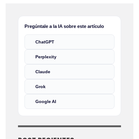
Pregúntale a la IA sobre este artículo
ChatGPT
Perplexity
Claude
Grok
Google AI