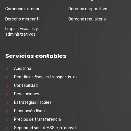
Comercio exterior
Derecho corporativo
Derecho mercantil
Derecho regulatorio
Litigios Fiscales y
administrativos
Servicios contables
Auditoría
Beneficios fiscales transportistas
Contabilidad
Devoluciones
Estrategias fiscales
Planeación fiscal
Precios de transferencia
Seguridad social IMSS e Infonavit