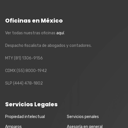
Oficinas en México
Ver todas nuestras oficinas
aquí
.
Despacho fiscalista de abogados y contadores.
MTY
(81) 1306-9156
CDMX
(55) 8000-1942
SLP
(444) 478-1802
Servicios Legales
Propiedad intelectual
Servicios penales
Amparos
Asesoría en general