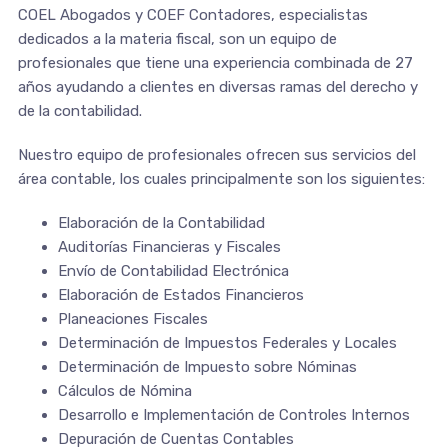
COEL Abogados y COEF Contadores, especialistas
dedicados a la materia fiscal, son un equipo de
profesionales que tiene una experiencia combinada de 27
años ayudando a clientes en diversas ramas del derecho y
de la contabilidad.
Nuestro equipo de profesionales ofrecen sus servicios del
área contable, los cuales principalmente son los siguientes:
Elaboración de la Contabilidad
Auditorías Financieras y Fiscales
Envío de Contabilidad Electrónica
Elaboración de Estados Financieros
Planeaciones Fiscales
Determinación de Impuestos Federales y Locales
Determinación de Impuesto sobre Nóminas
Cálculos de Nómina
Desarrollo e Implementación de Controles Internos
Depuración de Cuentas Contables