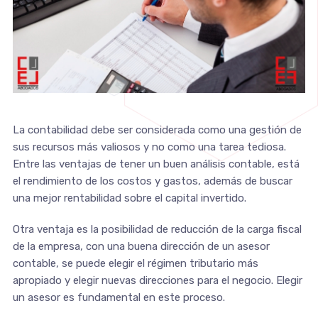
La contabilidad debe ser considerada como una gestión de
sus recursos más valiosos y no como una tarea tediosa.
Entre las ventajas de tener un buen análisis contable, está
el rendimiento de los costos y gastos, además de buscar
una mejor rentabilidad sobre el capital invertido.
Otra ventaja es la posibilidad de reducción de la carga fiscal
de la empresa, con una buena dirección de un asesor
contable, se puede elegir el régimen tributario más
apropiado y elegir nuevas direcciones para el negocio. Elegir
un asesor es fundamental en este proceso.