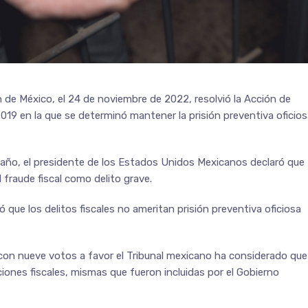
n de México, el 24 de noviembre de 2022, resolvió la Acción de
19 en la que se determinó mantener la prisión preventiva oficios
 año, el presidente de los Estados Unidos Mexicanos declaró que
 fraude fiscal como delito grave.
 que los delitos fiscales no ameritan prisión preventiva oficiosa
, con nueve votos a favor el Tribunal mexicano ha considerado que
ciones fiscales, mismas que fueron incluidas por el Gobierno