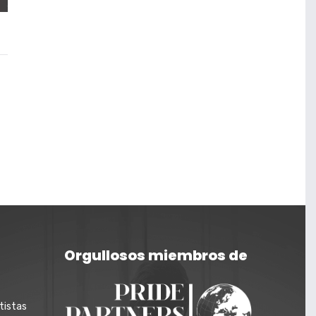
Orgullosos miembros de
tistas