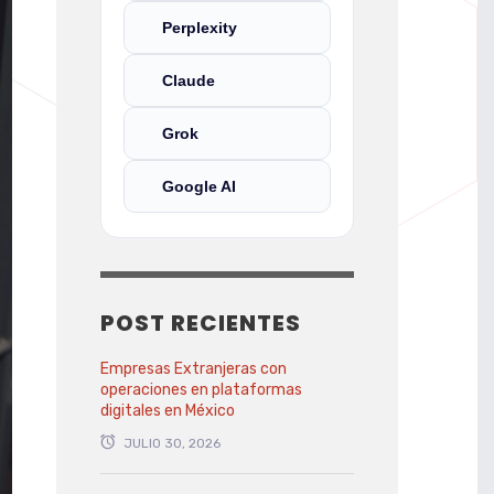
Perplexity
Claude
Grok
Google AI
POST RECIENTES
Empresas Extranjeras con
operaciones en plataformas
digitales en México
JULIO 30, 2026