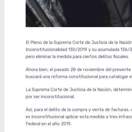
El Pleno de la Suprema Corte de Justicia de la Nació
Inconstitucionalidad 130/2019 y su acumulada 136/20
pero eliminar la medida para ciertos delitos fiscales.
Ahora bien, el pasado 28 de noviembre del presente
buscará una reforma constitucional para catalogar el
La Suprema Corte de Justicia de la Nación, determinó
por ser inconstitucional.
Así, para el delito de la compra y venta de facturas
es inconstitucional aplicar esta medida a tres infrac
Federal en el año 2019.