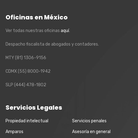
Oficinas en México
Ver todas nuestras oficinas
aquí
.
Despacho fiscalista de abogados y contadores.
MTY
(81) 1306-9156
CDMX
(55) 8000-1942
SLP
(444) 478-1802
Servicios Legales
Propiedad intelectual
Servicios penales
Amparos
Asesoría en general