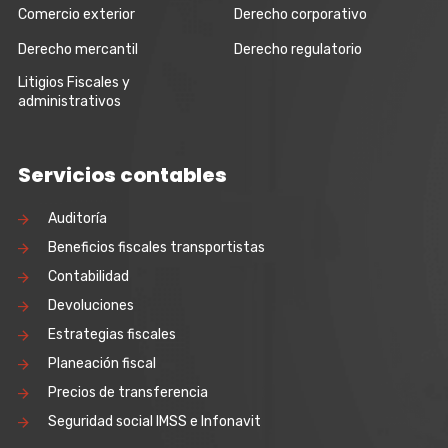
Comercio exterior
Derecho corporativo
Derecho mercantil
Derecho regulatorio
Litigios Fiscales y
administrativos
Servicios contables
Auditoría
Beneficios fiscales transportistas
Contabilidad
Devoluciones
Estrategias fiscales
Planeación fiscal
Precios de transferencia
Seguridad social IMSS e Infonavit