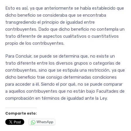
Esto es así, ya que anteriormente se había establecido que
dicho beneficio se consideraba que se encontraba
transgrediendo el principio de igualdad entre
contribuyentes. Dado que dicho beneficio no contempla un
trato diferente de aspectos cualitativos o cuantitativos
propio de los contribuyentes.
Para Concluir, se puede se determina que, no existe un
trato diferente entre los diversos grupos o categorías de
contribuyentes, sino que se estipula una restricción, ya que
dicho beneficio trae consigo determinadas condiciones
para acceder a él. Siendo el por qué, no se puede comparar
a aquellos contribuyentes que no están bajo Facultades de
comprobación en términos de igualdad ante la Ley.
Comparte esto:
WhatsApp