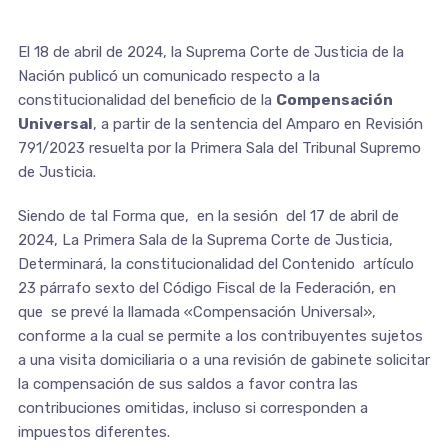
El 18 de abril de 2024, la Suprema Corte de Justicia de la
Nación publicó un comunicado respecto a la
constitucionalidad del beneficio de la
Compensación
Universal
, a partir de la sentencia del Amparo en Revisión
791/2023 resuelta por la Primera Sala del Tribunal Supremo
de Justicia.
Siendo de tal Forma que, en la sesión del 17 de abril de
2024, La Primera Sala de la Suprema Corte de Justicia,
Determinará, la constitucionalidad del Contenido artículo
23 párrafo sexto del Código Fiscal de la Federación, en
que se prevé la llamada «Compensación Universal»,
conforme a la cual se permite a los contribuyentes sujetos
a una visita domiciliaria o a una revisión de gabinete solicitar
la compensación de sus saldos a favor contra las
contribuciones omitidas, incluso si corresponden a
impuestos diferentes.