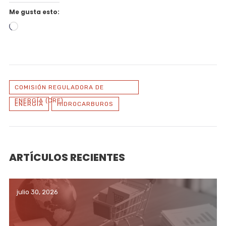
Me gusta esto:
Cargando...
COMISIÓN REGULADORA DE
ENERGÍA (CRE)
ENERGÍA
HIDROCARBUROS
ARTÍCULOS RECIENTES
julio 30, 2026