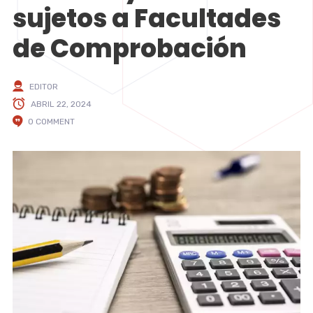
sujetos a Facultades
de Comprobación
EDITOR
ABRIL 22, 2024
0 COMMENT