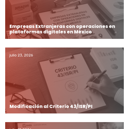
Empresas Extranjeras con operaciones en
plataformas digitales en México
julio 23, 2026
Modificación al Criterio 43/ISR/PI