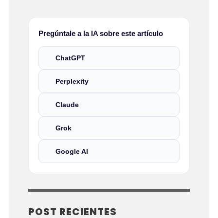
Pregúntale a la IA sobre este artículo
ChatGPT
Perplexity
Claude
Grok
Google AI
POST RECIENTES