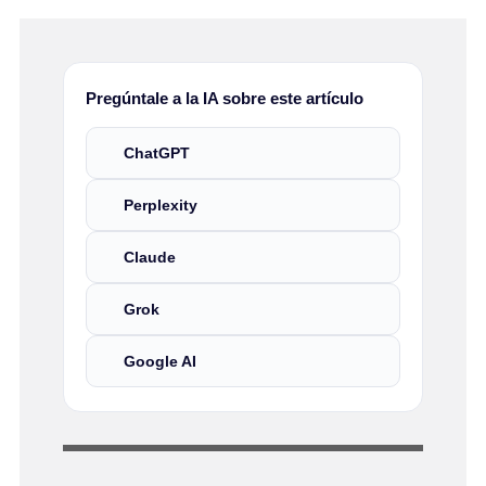
Pregúntale a la IA sobre este artículo
ChatGPT
Perplexity
Claude
Grok
Google AI