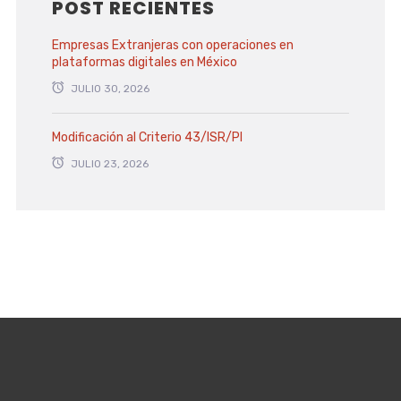
POST RECIENTES
Empresas Extranjeras con operaciones en
plataformas digitales en México
JULIO 30, 2026
Modificación al Criterio 43/ISR/PI
JULIO 23, 2026