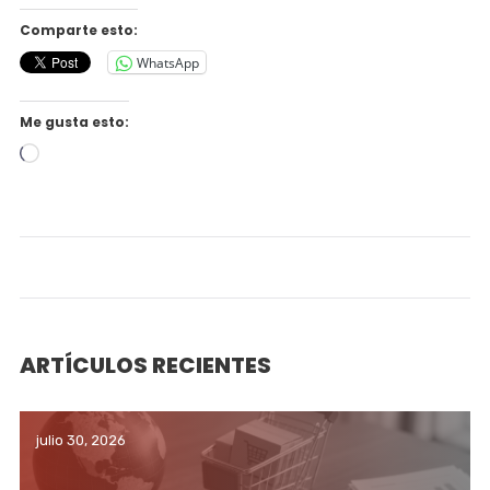
Comparte esto:
WhatsApp
Me gusta esto:
Cargando...
ARTÍCULOS RECIENTES
julio 30, 2026