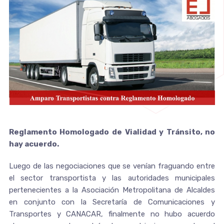
Reglamento Homologado de Vialidad y Tránsito, no
hay acuerdo.
Luego de las negociaciones que se venían fraguando entre
el sector transportista y las autoridades municipales
pertenecientes a la Asociación Metropolitana de Alcaldes
en conjunto con la Secretaría de Comunicaciones y
Transportes y CANACAR, finalmente no hubo acuerdo