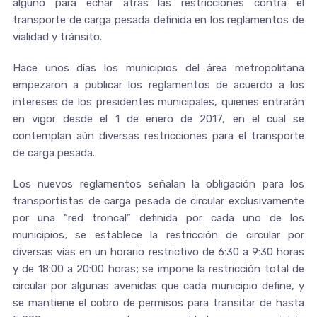
alguno para echar atrás las restricciones contra el
transporte de carga pesada definida en los reglamentos de
vialidad y tránsito.
Hace unos días los municipios del área metropolitana
empezaron a publicar los reglamentos de acuerdo a los
intereses de los presidentes municipales, quienes entrarán
en vigor desde el 1 de enero de 2017, en el cual se
contemplan aún diversas restricciones para el transporte
de carga pesada.
Los nuevos reglamentos señalan la obligación para los
transportistas de carga pesada de circular exclusivamente
por una “red troncal” definida por cada uno de los
municipios; se establece la restricción de circular por
diversas vías en un horario restrictivo de 6:30 a 9:30 horas
y de 18:00 a 20:00 horas; se impone la restricción total de
circular por algunas avenidas que cada municipio define, y
se mantiene el cobro de permisos para transitar de hasta