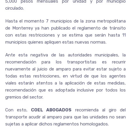
5,000 pesos mensuales por unidad y por municipio
circulado.
Hasta el momento 7 municipios de la zona metropolitana
de Monterrey ya han publicado el reglamento de tránsito
con estas restricciones y se estima que serán hasta 11
municipios quienes apliquen estas nuevas normas.
Ante esta negativa de las autoridades municipales, la
recomendación para los transportistas es recurrir
nuevamente al juicio de amparo para evitar estar sujeto a
todas estas restricciones, en virtud de que los agentes
viales estarán atentos a la aplicación de estas medidas,
recomendación que es adoptada inclusive por todos los
gremios del sector.
Con esto,
COEL ABOGADOS
recomienda al giro del
transporte acudir al amparo para que las unidades no sean
sujetas a aplicar dichos reglamentos homologados.