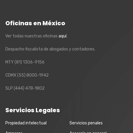
Oficinas en México
Ver todas nuestras oficinas
aquí
.
Despacho fiscalista de abogados y contadores.
MTY
(81) 1306-9156
CDMX
(55) 8000-1942
SLP
(444) 478-1802
Servicios Legales
Propiedad intelectual
Servicios penales