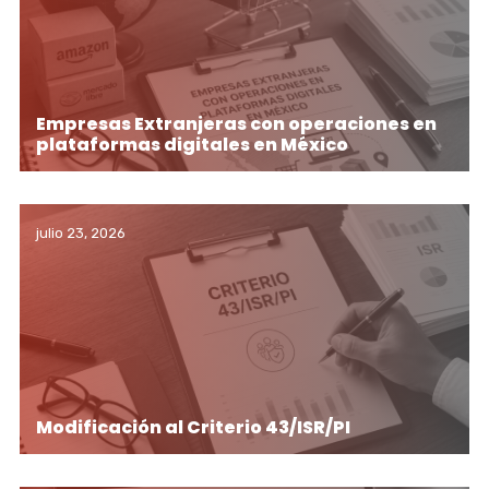
Empresas Extranjeras con operaciones en
plataformas digitales en México
julio 23, 2026
Modificación al Criterio 43/ISR/PI