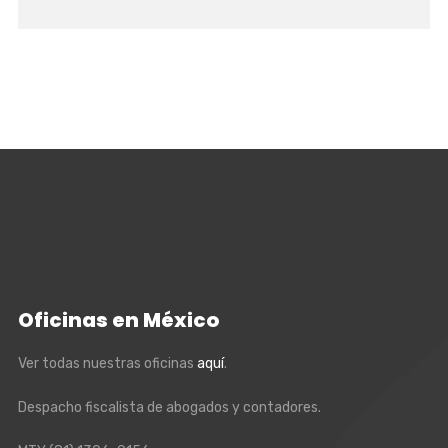
Oficinas en México
Ver todas nuestras oficinas
aquí
.
Despacho fiscalista de abogados y contadores.