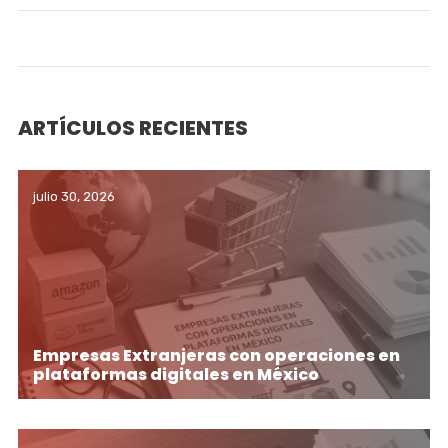
ARTÍCULOS RECIENTES
julio 30, 2026
Empresas Extranjeras con operaciones en
plataformas digitales en México