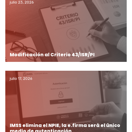
julio 23, 2026
Modificación al Criterio 43/ISR/PI
julio 17, 2026
IMSS elimina el NPIE, la e.firma será el único
medio de autenticación