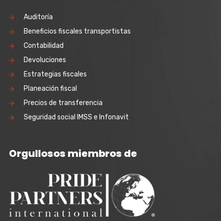
Auditoría
Beneficios fiscales transportistas
Contabilidad
Devoluciones
Estrategias fiscales
Planeación fiscal
Precios de transferencia
Seguridad social IMSS e Infonavit
Orgullosos miembros de