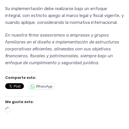
Su implementación debe realizarse bajo un enfoque
integral, con estricto apego al marco legal y fiscal vigente, y
cuando aplique, considerando la normativa internacional.
En nuestra firma asesoramos a empresas y grupos
familiares en el diseño e implementación de estructuras
corporativas eficientes, alineadas con sus objetivos
financieros, fiscales y patrimoniales, siempre bajo un
enfoque de cumplimiento y seguridad jurídica.
Comparte esto:
WhatsApp
Me gusta esto:
Cargando...