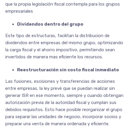
que la propia legislación fiscal contempla para los grupos
empresariales
Dividendos dentro del grupo
Este tipo de estructuras, facilitan la distribucion de
dividendos entre empresas del mismo grupo, optimizando
la carga fiscal y el ahorro impositivo, permitiendo sean
invertidos de manera mas eficiente los recursos.
Reestructuración sin costo fiscal inmediato
Las fusiones, escisiones y transferencias de acciones
entre empresas, la ley prevé que se puedan realizar sin
generar ISR en ese momento, siempre y cuando obtengan
autorización previa de la autoridad fiscal y cumplan sus
debidos requisitos. Esto hace posible reorganizar el grupo
para separar las unidades de negocio, incorporar socios y
preparar una venta de manera ordenada y eficiente.