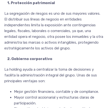
1. Protección patrimonial
La segregación de riesgos es uno de sus mayores valores.
El distribuir sus líneas de negocio en entidades
independientes limita la exposición ante contingencias
legales, fiscales, laborales o comerciales, ya que, una
entidad opera el negocio, otra posee los inmuebles y la otra
administra las marcas o activos intangibles, protegiendo
estratégicamente los activos del grupo.
2. Gobierno corporativo
La holding ayuda a centralizar la toma de decisiones y
facilita la administración integral del grupo. Unas de sus
principales ventajas son:
Mejor gestión financiera, contable y de compliance.
Mayor control accionarial y estructuras claras de
participación.