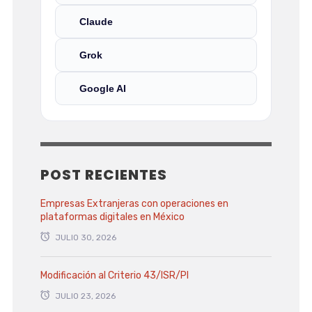
Claude
Grok
Google AI
POST RECIENTES
Empresas Extranjeras con operaciones en
plataformas digitales en México
JULIO 30, 2026
Modificación al Criterio 43/ISR/PI
JULIO 23, 2026