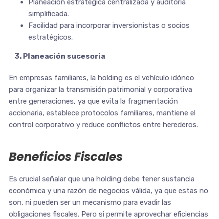
Planeación estratégica centralizada y auditoría
simplificada.
Facilidad para incorporar inversionistas o socios
estratégicos.
3. Planeación sucesoria
En empresas familiares, la holding es el vehículo idóneo
para organizar la transmisión patrimonial y corporativa
entre generaciones, ya que evita la fragmentación
accionaria, establece protocolos familiares, mantiene el
control corporativo y reduce conflictos entre herederos.
Beneficios Fiscales
Es crucial señalar que una holding debe tener sustancia
económica y una razón de negocios válida, ya que estas no
son, ni pueden ser un mecanismo para evadir las
obligaciones fiscales. Pero si permite aprovechar eficiencias