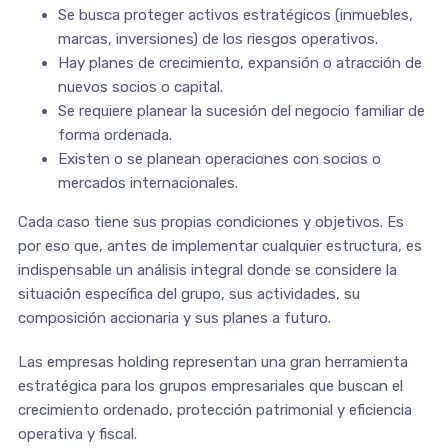
Se busca proteger activos estratégicos (inmuebles,
marcas, inversiones) de los riesgos operativos.
Hay planes de crecimiento, expansión o atracción de
nuevos socios o capital.
Se requiere planear la sucesión del negocio familiar de
forma ordenada.
Existen o se planean operaciones con socios o
mercados internacionales.
Cada caso tiene sus propias condiciones y objetivos. Es
por eso que, antes de implementar cualquier estructura, es
indispensable un análisis integral donde se considere la
situación específica del grupo, sus actividades, su
composición accionaria y sus planes a futuro.
Las empresas holding representan una gran herramienta
estratégica para los grupos empresariales que buscan el
crecimiento ordenado, protección patrimonial y eficiencia
operativa y fiscal.