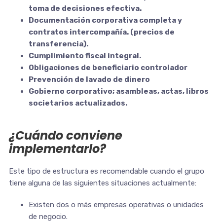
toma de decisiones efectiva.
Documentación corporativa completa y
contratos intercompañía. (precios de
transferencia).
Cumplimiento fiscal integral.
Obligaciones de beneficiario controlador
Prevención de lavado de dinero
Gobierno corporativo; asambleas, actas, libros
societarios actualizados.
¿Cuándo conviene
implementarlo?
Este tipo de estructura es recomendable cuando el grupo
tiene alguna de las siguientes situaciones actualmente:
Existen dos o más empresas operativas o unidades
de negocio.