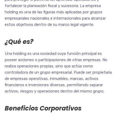
fortalecer la planeación fiscal y sucesoria. La empresa
holding es una de las figuras más aplicadas por grupos
empresariales nacionales e internacionales para alcanzar
estos objetivos dentro de su marco legal vigente.
¿Qué es?
Una holding es una sociedad cuya función principal es
poseer acciones o participaciones de otras empresas. No
realiza operaciones propias, sino que actúa como
controladora de un grupo empresarial. Puede ser propietaria
de empresas operativas, inmuebles, marcas, activos
financieros e inversiones diversas, permitiendo separar
activos, riesgos y operaciones dentro del mismo grupo.
Beneficios Corporativos