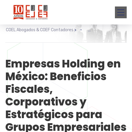
COEL Abogados & COEF Contadores
>
Empresas Holding en
México: Beneficios
Fiscales,
Corporativos y
Estratégicos para
Grupos Empresariales