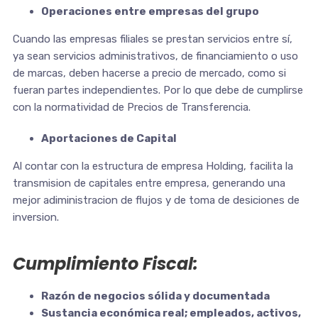
Operaciones entre empresas del grupo
Cuando las empresas filiales se prestan servicios entre sí,
ya sean servicios administrativos, de financiamiento o uso
de marcas, deben hacerse a precio de mercado, como si
fueran partes independientes. Por lo que debe de cumplirse
con la normatividad de Precios de Transferencia.
Aportaciones de Capital
Al contar con la estructura de empresa Holding, facilita la
transmision de capitales entre empresa, generando una
mejor adiministracion de flujos y de toma de desiciones de
inversion.
Cumplimiento Fiscal:
Razón de negocios sólida y documentada
Sustancia económica real; empleados, activos,