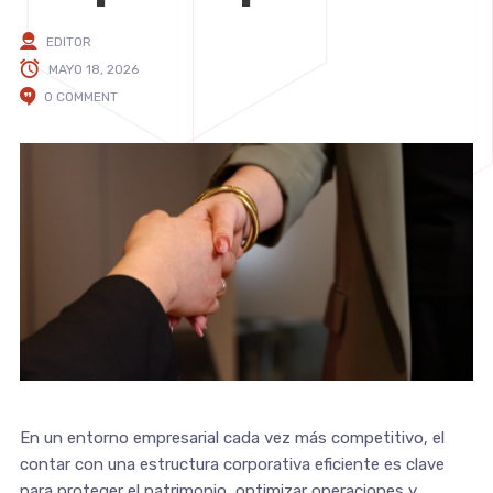
EDITOR
MAYO 18, 2026
0 COMMENT
En un entorno empresarial cada vez más competitivo, el
contar con una estructura corporativa eficiente es clave
para proteger el patrimonio, optimizar operaciones y