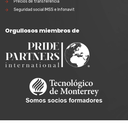
Precios de transferencia
Seguridad social IMSS e Infonavit
Orgullosos miembros de