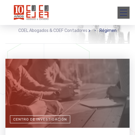
COEL Abogados & COEF Contadores
>
Régimen
CENTRO DE INVESTIGACIÓN