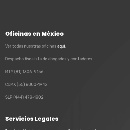
Oficinas en México
Ver todas nuestras oficinas
aquí
.
Despacho fiscalista de abogados y contadores.
MTY
(81) 1306-9156
CDMX
(55) 8000-1942
SLP
(444) 478-1802
Servicios Legales