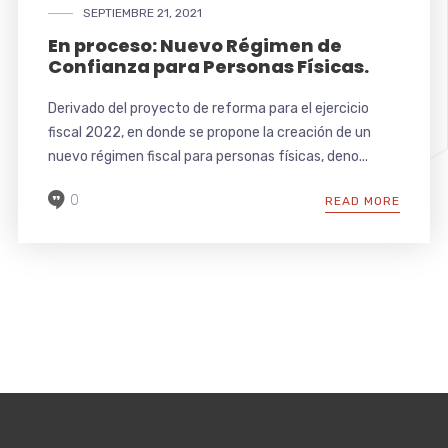
SEPTIEMBRE 21, 2021
En proceso: Nuevo Régimen de
Confianza para Personas Físicas.
Derivado del proyecto de reforma para el ejercicio
fiscal 2022, en donde se propone la creación de un
nuevo régimen fiscal para personas físicas, deno...
0
READ MORE