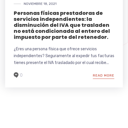
NOVIEMBRE 18, 2021
Personas físicas prestadoras de
servicios independientes: la
disminución del IVA que trasladen
no está condicionada al entero del
impuesto por parte del retenedor.
¿Eres una persona física que ofrece servicios
independientes? Seguramente al expedir tus facturas
tienes presente el IVA trasladado por el cual recibe...
0
READ MORE