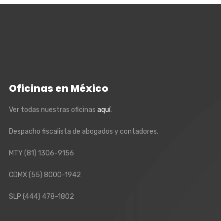
Oficinas en México
Ver todas nuestras oficinas
aquí
.
Despacho fiscalista de abogados y contadores.
MTY
(81) 1306-9156
CDMX
(55) 8000-1942
SLP
(444) 478-1802