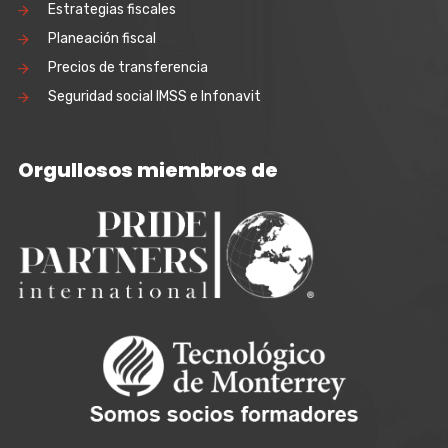
Estrategias fiscales
Planeación fiscal
Precios de transferencia
Seguridad social IMSS e Infonavit
Orgullosos miembros de