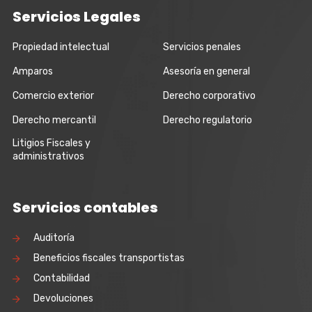
Servicios Legales
Propiedad intelectual
Servicios penales
Amparos
Asesoría en general
Comercio exterior
Derecho corporativo
Derecho mercantil
Derecho regulatorio
Litigios Fiscales y
administrativos
Servicios contables
Auditoría
Beneficios fiscales transportistas
Contabilidad
Devoluciones