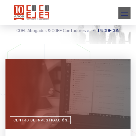
COEL Abogados & COEF Contadores
>
PRODECON
CENTRO DE INVESTIGACIÓN