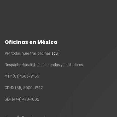
Oficinas en México
Ver todas nuestras oficinas
aquí
.
Despacho fiscalista de abogados y contadores.
MTY
(81) 1306-9156
CDMX
(55) 8000-1942
SLP
(444) 478-1802