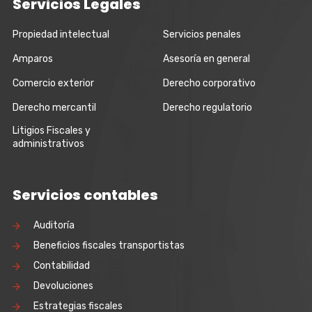
Servicios Legales
Propiedad intelectual
Servicios penales
Amparos
Asesoría en general
Comercio exterior
Derecho corporativo
Derecho mercantil
Derecho regulatorio
Litigios Fiscales y
administrativos
Servicios contables
Auditoría
Beneficios fiscales transportistas
Contabilidad
Devoluciones
Estrategias fiscales