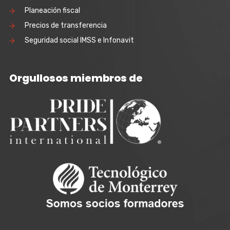
Planeación fiscal
Precios de transferencia
Seguridad social IMSS e Infonavit
Orgullosos miembros de