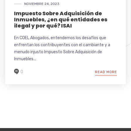
NOVIEMBRE 24, 2023
Impuesto Sobre Adquisición de
Inmuebles, ¿en qué entidades es
ilegal y por qué? ISAI
En COEL Abogados, entendemos los desafíos que
enfrentan los contribuyentes con el cambiante y a
menudo injusto Impuesto Sobre Adquisición de
Inmuebles...
0
READ MORE