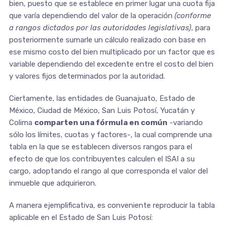
bien, puesto que se establece en primer lugar una cuota fija
que varía dependiendo del valor de la operación
(conforme
a rangos dictados por las autoridades legislativas)
, para
posteriormente sumarle un cálculo realizado con base en
ese mismo costo del bien multiplicado por un factor que es
variable dependiendo del excedente entre el costo del bien
y valores fijos determinados por la autoridad.
Ciertamente, las entidades de Guanajuato, Estado de
México, Ciudad de México, San Luis Potosí, Yucatán y
Colima
comparten una fórmula en común
-variando
sólo los límites, cuotas y factores-, la cual comprende una
tabla en la que se establecen diversos rangos para el
efecto de que los contribuyentes calculen el ISAI a su
cargo, adoptando el rango al que corresponda el valor del
inmueble que adquirieron.
A manera ejemplificativa, es conveniente reproducir la tabla
aplicable en el Estado de San Luis Potosí: