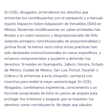
En COEL Abogados, entendemos los desafíos que
enfrentan los contribuyentes con el cambiante y a menudo
injusto Impuesto Sobre Adquisición de Inmuebles (ISAI) en
México. Recientes modificaciones en varias entidades han
llevado a un cobro excesivo y desproporcionado del ISAI,
violando principios constitucionales de proporcionalidad y
justicia fiscal. Ya hemos visto cómo estas prácticas han
sido declaradas inconstitucionales en casos específicos, y
estamos comprometidos a ayudarte a defender tus
derechos. Si resides en Guanajuato, Jalisco, Sonora, Estado
de México, Ciudad de México, San Luis Potosí, Yucatán o
Colima y te enfrentas a esta situación, contacta con
nosotros para recibir la mejor asesoría legal. En COEL
Abogados, combinamos experiencia, conocimiento y un
historial comprobado de éxito en juicios de amparo para
proteger tus intereses y asegurar que se respeten tus
derechos como contribuyente. No dejes que cálculos