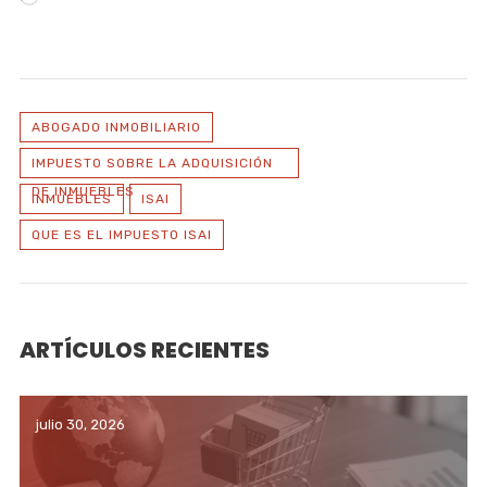
ABOGADO INMOBILIARIO
IMPUESTO SOBRE LA ADQUISICIÓN
DE INMUEBLES
INMUEBLES
ISAI
QUE ES EL IMPUESTO ISAI
ARTÍCULOS RECIENTES
julio 30, 2026