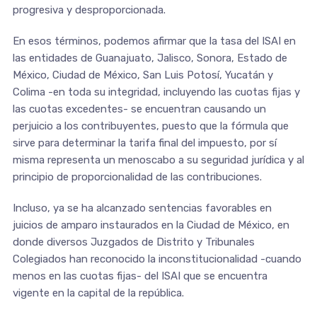
progresiva y desproporcionada.
En esos términos, podemos afirmar que la tasa del ISAI en
las entidades de Guanajuato, Jalisco, Sonora, Estado de
México, Ciudad de México, San Luis Potosí, Yucatán y
Colima -en toda su integridad, incluyendo las cuotas fijas y
las cuotas excedentes- se encuentran causando un
perjuicio a los contribuyentes, puesto que la fórmula que
sirve para determinar la tarifa final del impuesto, por sí
misma representa un menoscabo a su seguridad jurídica y al
principio de proporcionalidad de las contribuciones.
Incluso, ya se ha alcanzado sentencias favorables en
juicios de amparo instaurados en la Ciudad de México, en
donde diversos Juzgados de Distrito y Tribunales
Colegiados han reconocido la inconstitucionalidad -cuando
menos en las cuotas fijas- del ISAI que se encuentra
vigente en la capital de la república.