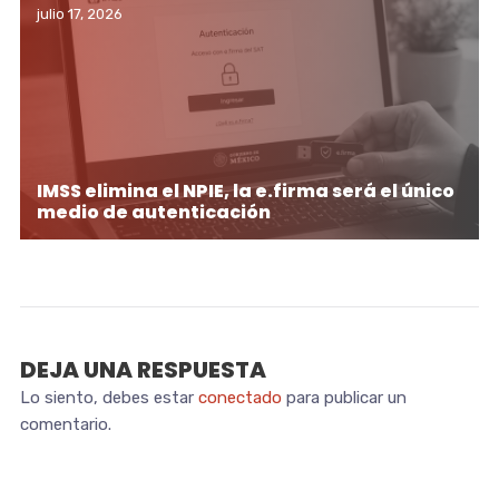
julio 17, 2026
IMSS elimina el NPIE, la e.firma será el único
medio de autenticación
DEJA UNA RESPUESTA
Lo siento, debes estar
conectado
para publicar un
comentario.