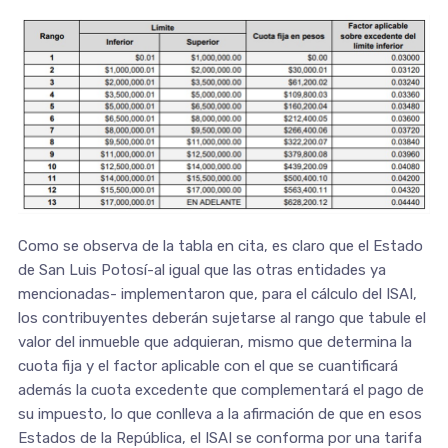
Como se observa de la tabla en cita, es claro que el Estado
de San Luis Potosí-al igual que las otras entidades ya
mencionadas- implementaron que, para el cálculo del ISAI,
los contribuyentes deberán sujetarse al rango que tabule el
valor del inmueble que adquieran, mismo que determina la
cuota fija y el factor aplicable con el que se cuantificará
además la cuota excedente que complementará el pago de
su impuesto, lo que conlleva a la afirmación de que en esos
Estados de la República, el ISAI se conforma por una tarifa