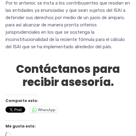
Por lo anterior, se insta a los contribuyentes que residan en
las entidades ya enunciadas y que sean sujetos del ISAI a
defender sus derechos por medio de un juicio de amparo,
para así alcanzar de manera pronta criterios
jurisprudenciales en los que se sostenga la
inconstitucionalidad de la reciente fórmula para el cálculo
del ISAI que se ha implementado alrededor del país.
Contáctanos para
recibir asesoría.
Comparte esto:
WhatsApp
Me gusta esto:
Cargando...