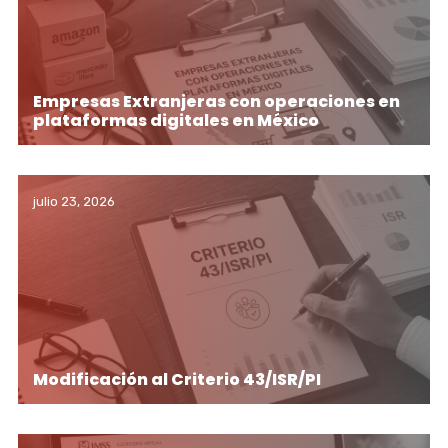
Empresas Extranjeras con operaciones en
plataformas digitales en México
julio 23, 2026
Modificación al Criterio 43/ISR/PI