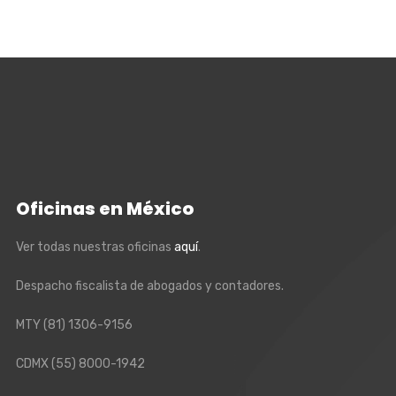
Oficinas en México
Ver todas nuestras oficinas
aquí
.
Despacho fiscalista de abogados y contadores.
MTY
(81) 1306-9156
CDMX
(55) 8000-1942