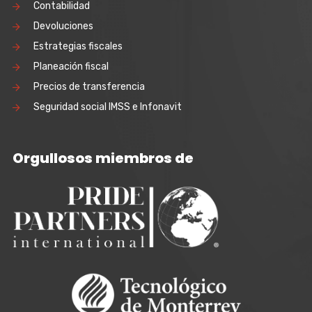
Contabilidad
Devoluciones
Estrategias fiscales
Planeación fiscal
Precios de transferencia
Seguridad social IMSS e Infonavit
Orgullosos miembros de