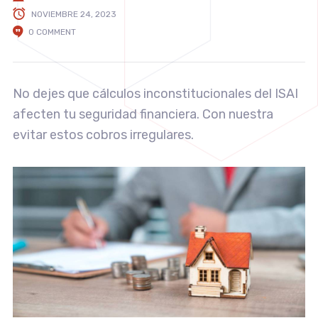
NOVIEMBRE 24, 2023
0 COMMENT
No dejes que cálculos inconstitucionales del ISAI
afecten tu seguridad financiera. Con nuestra
evitar estos cobros irregulares.