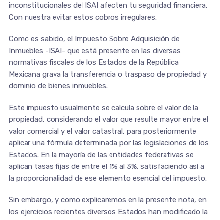
inconstitucionales del ISAI afecten tu seguridad financiera.
Con nuestra evitar estos cobros irregulares.
Como es sabido, el Impuesto Sobre Adquisición de
Inmuebles -ISAI- que está presente en las diversas
normativas fiscales de los Estados de la República
Mexicana grava la transferencia o traspaso de propiedad y
dominio de bienes inmuebles.
Este impuesto usualmente se calcula sobre el valor de la
propiedad, considerando el valor que resulte mayor entre el
valor comercial y el valor catastral, para posteriormente
aplicar una fórmula determinada por las legislaciones de los
Estados. En la mayoría de las entidades federativas se
aplican tasas fijas de entre el 1% al 3%, satisfaciendo así a
la proporcionalidad de ese elemento esencial del impuesto.
Sin embargo, y como explicaremos en la presente nota, en
los ejercicios recientes diversos Estados han modificado la