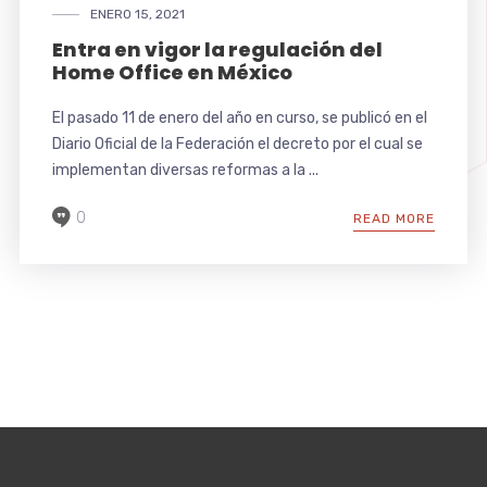
ENERO 15, 2021
Entra en vigor la regulación del
Home Office en México
El pasado 11 de enero del año en curso, se publicó en el
Diario Oficial de la Federación el decreto por el cual se
implementan diversas reformas a la ...
0
READ MORE