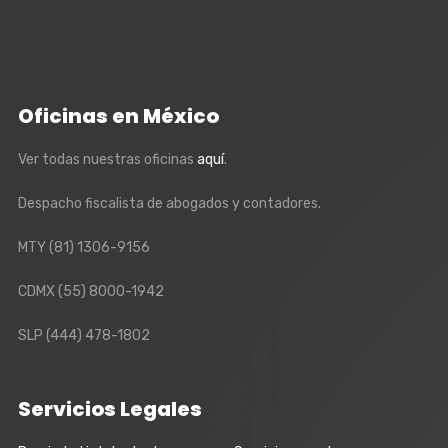
Oficinas en México
Ver todas nuestras oficinas
aquí
.
Despacho fiscalista de abogados y contadores.
MTY
(81) 1306-9156
CDMX
(55) 8000-1942
SLP
(444) 478-1802
Servicios Legales