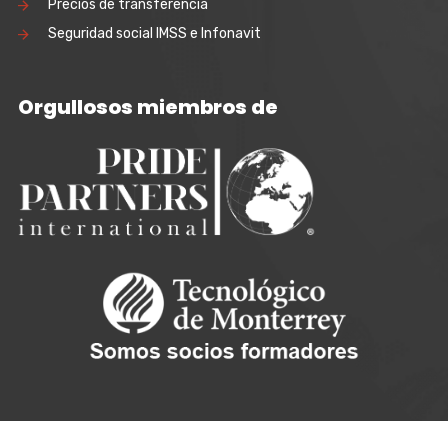
Precios de transferencia
Seguridad social IMSS e Infonavit
Orgullosos miembros de