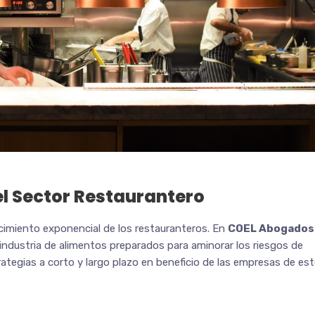
l Sector Restaurantero
ecimiento exponencial de los restauranteros. En
COEL Abogados
 industria de alimentos preparados para aminorar los riesgos de
rategias a corto y largo plazo en beneficio de las empresas de es