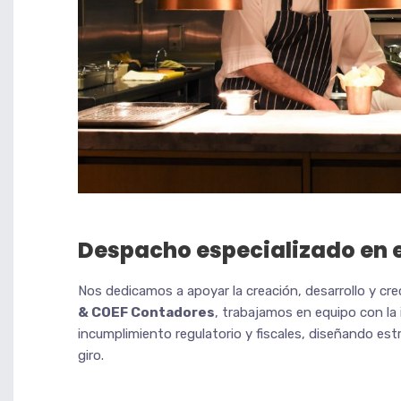
Despacho especializado en e
Nos dedicamos a apoyar la creación, desarrollo y cr
& COEF Contadores
, trabajamos en equipo con la
incumplimiento regulatorio y fiscales, diseñando est
giro.