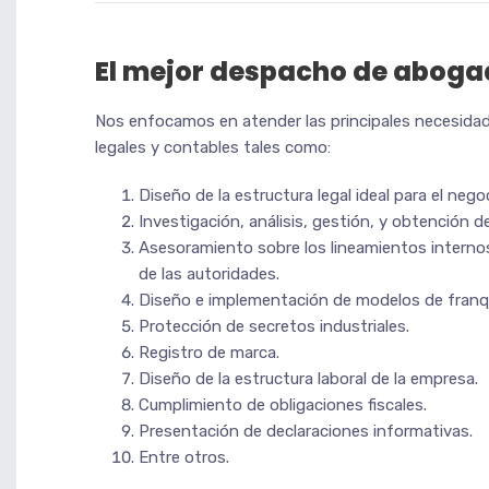
El mejor despacho de aboga
Nos enfocamos en atender las principales necesidad
legales y contables tales como:
Diseño de la estructura legal ideal para el nego
Investigación, análisis, gestión, y obtención de
Asesoramiento sobre los lineamientos internos 
de las autoridades.
Diseño e implementación de modelos de franqu
Protección de secretos industriales.
Registro de marca.
Diseño de la estructura laboral de la empresa.
Cumplimiento de obligaciones fiscales.
Presentación de declaraciones informativas.
Entre otros.