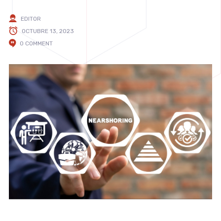
EDITOR
OCTUBRE 13, 2023
0 COMMENT