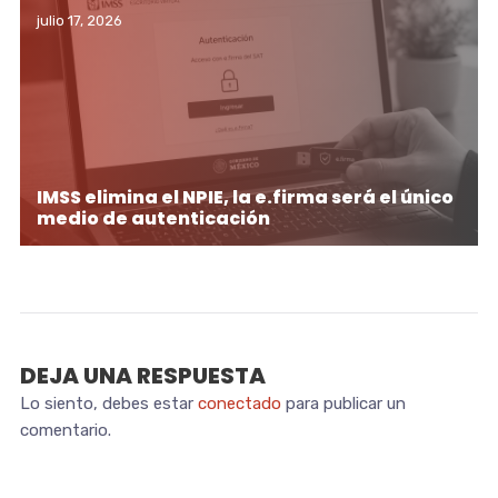
julio 17, 2026
IMSS elimina el NPIE, la e.firma será el único
medio de autenticación
DEJA UNA RESPUESTA
Lo siento, debes estar
conectado
para publicar un
comentario.