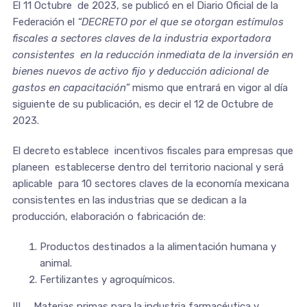
El 11 Octubre de 2023, se publicó en el Diario Oficial de la
Federación el
“DECRETO por el que se otorgan estímulos
fiscales a sectores claves de la industria exportadora
consistentes en la reducción inmediata de la inversión en
bienes nuevos de activo fijo y deducción adicional de
gastos en capacitación”
mismo que entrará en vigor al día
siguiente de su publicación, es decir el 12 de Octubre de
2023.
El decreto establece incentivos fiscales para empresas que
planeen establecerse dentro del territorio nacional y será
aplicable para 10 sectores claves de la economía mexicana
consistentes en las industrias que se dedican a la
producción, elaboración o fabricación de:
Productos destinados a la alimentación humana y
animal.
Fertilizantes y agroquímicos.
III. Materias primas para la industria farmacéutica y