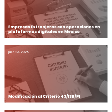
Empresas Extranjeras con operaciones en
plataformas digitales en México
julio 23, 2026
Modificación al Criterio 43/ISR/PI