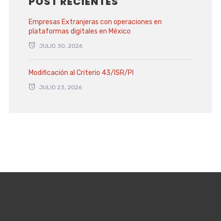
POST RECIENTES
Empresas Extranjeras con operaciones en
plataformas digitales en México
JULIO 30, 2026
Modificación al Criterio 43/ISR/PI
JULIO 23, 2026