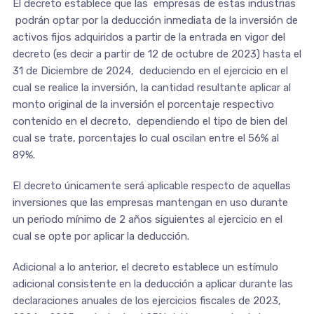
El decreto establece que las empresas de estas industrias
podrán optar por la deducción inmediata de la inversión de
activos fijos adquiridos a partir de la entrada en vigor del
decreto (es decir a partir de 12 de octubre de 2023) hasta el
31 de Diciembre de 2024, deduciendo en el ejercicio en el
cual se realice la inversión, la cantidad resultante aplicar al
monto original de la inversión el porcentaje respectivo
contenido en el decreto, dependiendo el tipo de bien del
cual se trate, porcentajes lo cual oscilan entre el 56% al
89%.
El decreto únicamente será aplicable respecto de aquellas
inversiones que las empresas mantengan en uso durante
un periodo mínimo de 2 años siguientes al ejercicio en el
cual se opte por aplicar la deducción.
Adicional a lo anterior, el decreto establece un estímulo
adicional consistente en la deducción a aplicar durante las
declaraciones anuales de los ejercicios fiscales de 2023,