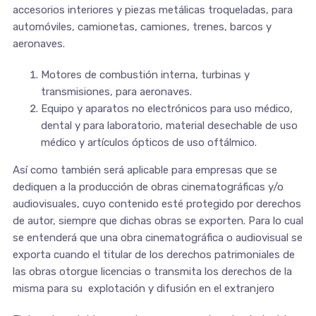
accesorios interiores y piezas metálicas troqueladas, para
automóviles, camionetas, camiones, trenes, barcos y
aeronaves.
Motores de combustión interna, turbinas y
transmisiones, para aeronaves.
Equipo y aparatos no electrónicos para uso médico,
dental y para laboratorio, material desechable de uso
médico y artículos ópticos de uso oftálmico.
Así como también será aplicable para empresas que se
dediquen a la producción de obras cinematográficas y/o
audiovisuales, cuyo contenido esté protegido por derechos
de autor, siempre que dichas obras se exporten. Para lo cual
se entenderá que una obra cinematográfica o audiovisual se
exporta cuando el titular de los derechos patrimoniales de
las obras otorgue licencias o transmita los derechos de la
misma para su explotación y difusión en el extranjero