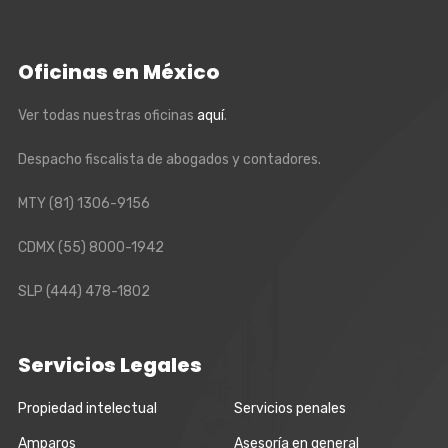
Oficinas en México
Ver todas nuestras oficinas
aquí
.
Despacho fiscalista de abogados y contadores.
MTY
(81) 1306-9156
CDMX
(55) 8000-1942
SLP
(444) 478-1802
Servicios Legales
Propiedad intelectual
Servicios penales
Amparos
Asesoría en general