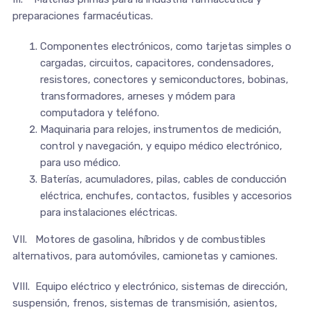
preparaciones farmacéuticas.
Componentes electrónicos, como tarjetas simples o
cargadas, circuitos, capacitores, condensadores,
resistores, conectores y semiconductores, bobinas,
transformadores, arneses y módem para
computadora y teléfono.
Maquinaria para relojes, instrumentos de medición,
control y navegación, y equipo médico electrónico,
para uso médico.
Baterías, acumuladores, pilas, cables de conducción
eléctrica, enchufes, contactos, fusibles y accesorios
para instalaciones eléctricas.
VII. Motores de gasolina, híbridos y de combustibles
alternativos, para automóviles, camionetas y camiones.
VIII. Equipo eléctrico y electrónico, sistemas de dirección,
suspensión, frenos, sistemas de transmisión, asientos,