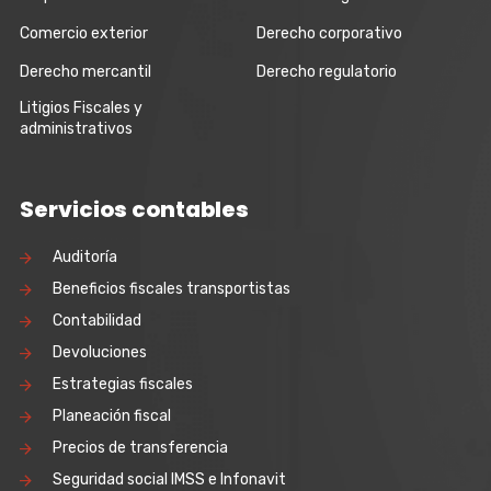
Comercio exterior
Derecho corporativo
Derecho mercantil
Derecho regulatorio
Litigios Fiscales y
administrativos
Servicios contables
Auditoría
Beneficios fiscales transportistas
Contabilidad
Devoluciones
Estrategias fiscales
Planeación fiscal
Precios de transferencia
Seguridad social IMSS e Infonavit