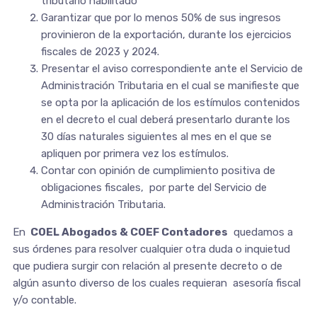
tributario habilitado
Garantizar que por lo menos 50% de sus ingresos
provinieron de la exportación, durante los ejercicios
fiscales de 2023 y 2024.
Presentar el aviso correspondiente ante el Servicio de
Administración Tributaria en el cual se manifieste que
se opta por la aplicación de los estímulos contenidos
en el decreto el cual deberá presentarlo durante los
30 días naturales siguientes al mes en el que se
apliquen por primera vez los estímulos.
Contar con opinión de cumplimiento positiva de
obligaciones fiscales, por parte del Servicio de
Administración Tributaria.
En
COEL Abogados & COEF Contadores
quedamos a
sus órdenes para resolver cualquier otra duda o inquietud
que pudiera surgir con relación al presente decreto o de
algún asunto diverso de los cuales requieran asesoría fiscal
y/o contable.