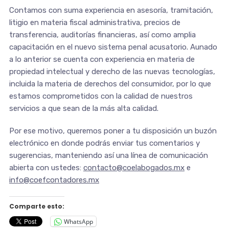
Contamos con suma experiencia en asesoría, tramitación,
litigio en materia fiscal administrativa, precios de
transferencia, auditorías financieras, así como amplia
capacitación en el nuevo sistema penal acusatorio. Aunado
a lo anterior se cuenta con experiencia en materia de
propiedad intelectual y derecho de las nuevas tecnologías,
incluida la materia de derechos del consumidor, por lo que
estamos comprometidos con la calidad de nuestros
servicios a que sean de la más alta calidad.
Por ese motivo, queremos poner a tu disposición un buzón
electrónico en donde podrás enviar tus comentarios y
sugerencias, manteniendo así una línea de comunicación
abierta con ustedes:
contacto@coelabogados.mx
e
info@coefcontadores.mx
Comparte esto:
WhatsApp