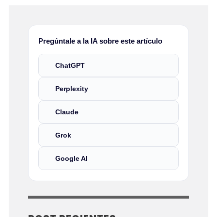
Pregúntale a la IA sobre este artículo
ChatGPT
Perplexity
Claude
Grok
Google AI