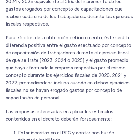
2024 y 2025 equivalente al 25% del incremento de los
gastos erogados por concepto de capacitaciones que
reciben cada uno de los trabajadores, durante los ejercicios
fiscales respectivos.
Para efectos de la obtención del incremento, éste será la
diferencia positiva entre el gasto efectuado por concepto
de capacitación de trabajadores durante el ejercicio fiscal
de que se trate (2023, 2024 o 2025) y el gasto promedio
que haya efectuado la empresa respectiva por el mismo
concepto durante los ejercicios fiscales de 2020, 2021 y
2022, promediandose incluso cuando en dichos ejercicios
fiscales no se hayan erogado gastos por concepto de
capacitación de personal.
Las empresas interesadas en aplicar los estímulos
contenidos en el decreto deberán forzosamente:
Estar inscritas en el RFC y contar con buzón