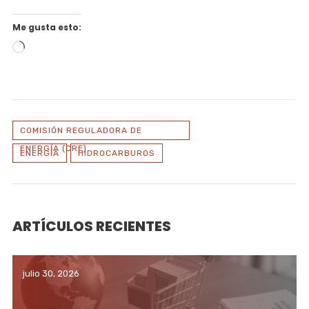
Me gusta esto:
Cargando...
COMISIÓN REGULADORA DE
ENERGÍA (CRE)
ENERGÍA
HIDROCARBUROS
ARTÍCULOS RECIENTES
julio 30, 2026