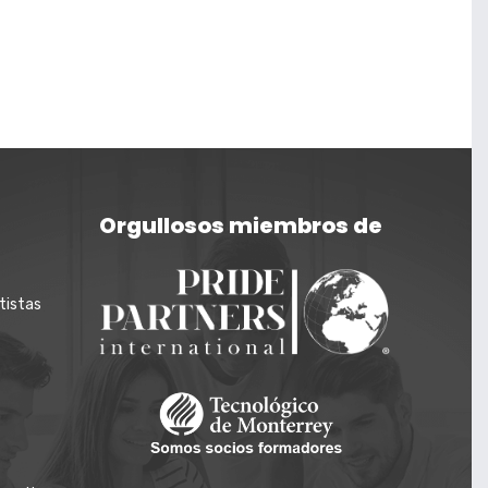
Orgullosos miembros de
tistas