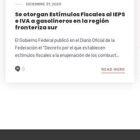
DICIEMBRE 31, 2020
Se otorgan Estímulos Fiscales al IEPS
e IVA a gasolineros en la región
fronteriza sur
El Gobierno Federal publicó en el Diario Oficial de la
Federación el “Decreto por el que establecen
estímulos fiscales a la enajenación de los combust...
0
READ MORE