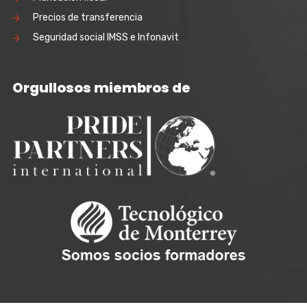
Precios de transferencia
Seguridad social IMSS e Infonavit
Orgullosos miembros de