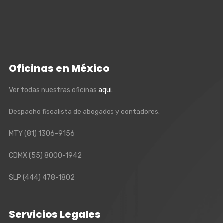
Oficinas en México
Ver todas nuestras oficinas
aquí
.
Despacho fiscalista de abogados y contadores.
MTY
(81) 1306-9156
CDMX
(55) 8000-1942
SLP
(444) 478-1802
Servicios Legales