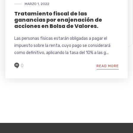
MARZO 1, 2022
Tratamiento fiscal de las
ganancias por enajenación de
acciones en Bolsa de Valores.
Las personas físicas estarán obligadas a pagar el
impuesto sobre la renta, cuyo pago se considerará
como definitivo, aplicando la tasa del 10% a las g...
0
READ MORE