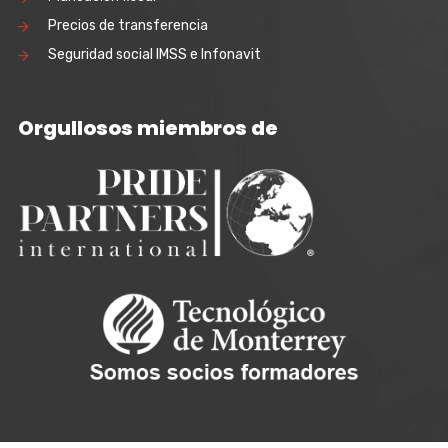
Precios de transferencia
Seguridad social IMSS e Infonavit
Orgullosos miembros de