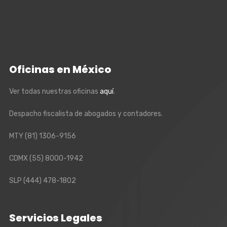
Oficinas en México
Ver todas nuestras oficinas
aquí
.
Despacho fiscalista de abogados y contadores.
MTY
(81) 1306-9156
CDMX
(55) 8000-1942
SLP
(444) 478-1802
Servicios Legales