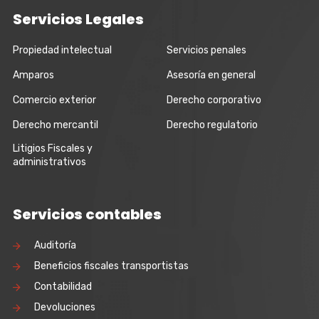
Servicios Legales
Propiedad intelectual
Servicios penales
Amparos
Asesoría en general
Comercio exterior
Derecho corporativo
Derecho mercantil
Derecho regulatorio
Litigios Fiscales y
administrativos
Servicios contables
Auditoría
Beneficios fiscales transportistas
Contabilidad
Devoluciones