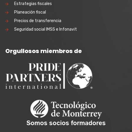
Estrategias fiscales
Planeación fiscal
Precios de transferencia
Seguridad social IMSS e Infonavit
Orgullosos miembros de