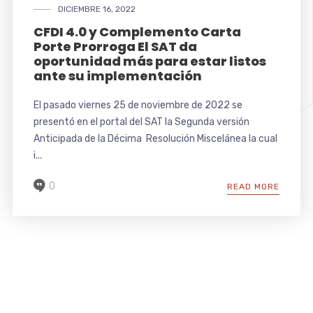
DICIEMBRE 16, 2022
CFDI 4.0 y Complemento Carta
Porte Prorroga El SAT da
oportunidad más para estar listos
ante su implementación
El pasado viernes 25 de noviembre de 2022 se
presentó en el portal del SAT la Segunda versión
Anticipada de la Décima Resolución Miscelánea la cual
i...
0
READ MORE