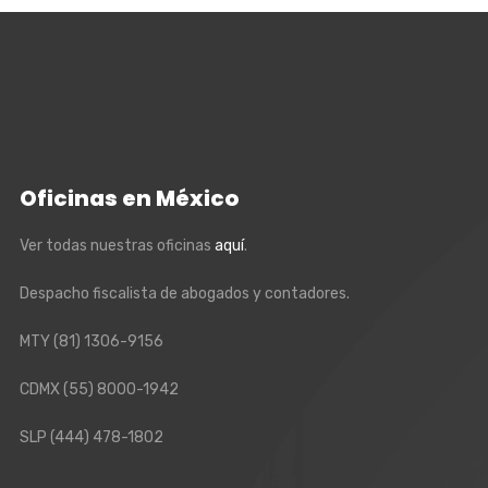
Oficinas en México
Ver todas nuestras oficinas
aquí
.
Despacho fiscalista de abogados y contadores.
MTY
(81) 1306-9156
CDMX
(55) 8000-1942
SLP
(444) 478-1802