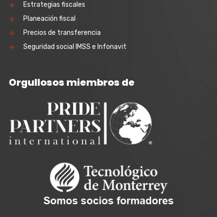
Estrategias fiscales
Planeación fiscal
Precios de transferencia
Seguridad social IMSS e Infonavit
Orgullosos miembros de