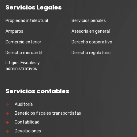
Servicios Legales
Propiedad intelectual
Servicios penales
Amparos
Asesoría en general
Comercio exterior
Derecho corporativo
Derecho mercantil
Derecho regulatorio
Litigios Fiscales y
administrativos
Servicios contables
Auditoría
Beneficios fiscales transportistas
Contabilidad
Devoluciones