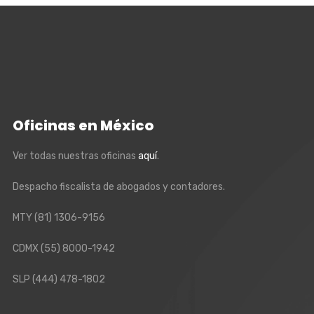
Oficinas en México
Ver todas nuestras oficinas
aquí
.
Despacho fiscalista de abogados y contadores.
MTY
(81) 1306-9156
CDMX
(55) 8000-1942
SLP
(444) 478-1802