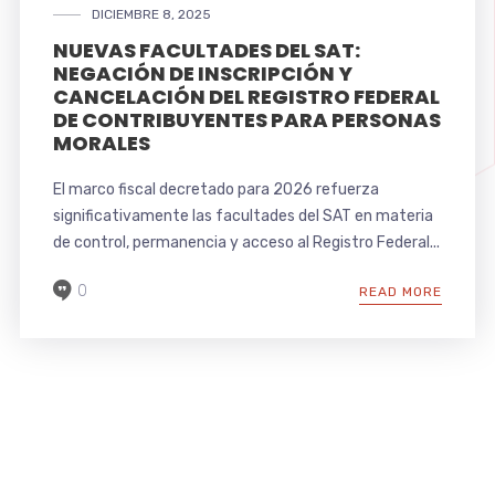
DICIEMBRE 8, 2025
NUEVAS FACULTADES DEL SAT:
NEGACIÓN DE INSCRIPCIÓN Y
CANCELACIÓN DEL REGISTRO FEDERAL
DE CONTRIBUYENTES PARA PERSONAS
MORALES
El marco fiscal decretado para 2026 refuerza
significativamente las facultades del SAT en materia
de control, permanencia y acceso al Registro Federal...
0
READ MORE