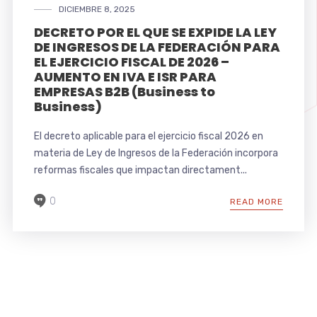
DICIEMBRE 8, 2025
DECRETO POR EL QUE SE EXPIDE LA LEY
DE INGRESOS DE LA FEDERACIÓN PARA
EL EJERCICIO FISCAL DE 2026 –
AUMENTO EN IVA E ISR PARA
EMPRESAS B2B (Business to
Business)
El decreto aplicable para el ejercicio fiscal 2026 en
materia de Ley de Ingresos de la Federación incorpora
reformas fiscales que impactan directament...
0
READ MORE