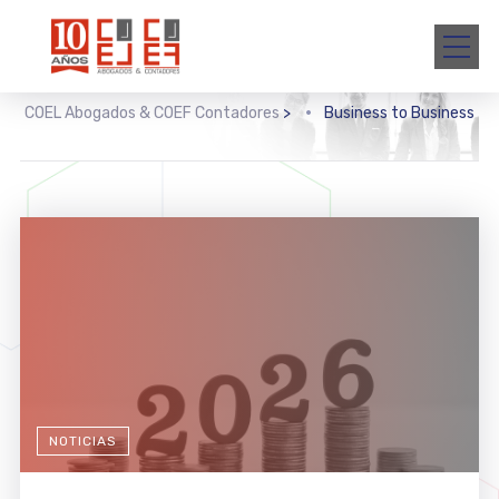
COEL Abogados & COEF Contadores
>
Business to Business
NOTICIAS