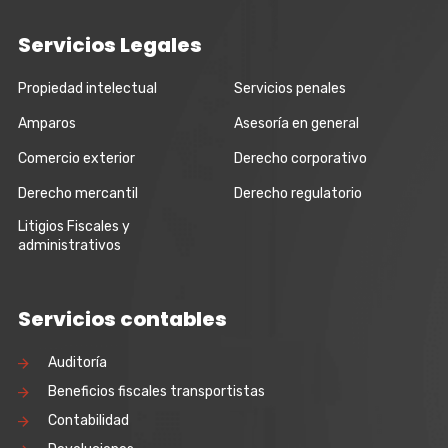
Servicios Legales
Propiedad intelectual
Servicios penales
Amparos
Asesoría en general
Comercio exterior
Derecho corporativo
Derecho mercantil
Derecho regulatorio
Litigios Fiscales y
administrativos
Servicios contables
Auditoría
Beneficios fiscales transportistas
Contabilidad