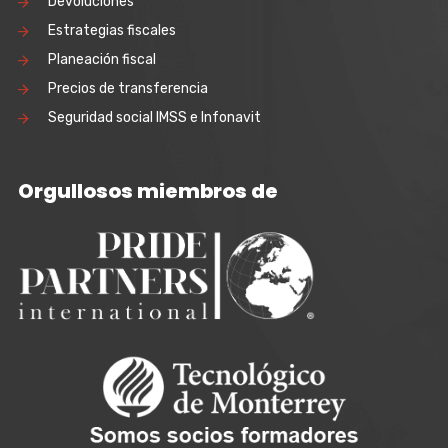
Devoluciones
Estrategias fiscales
Planeación fiscal
Precios de transferencia
Seguridad social IMSS e Infonavit
Orgullosos miembros de