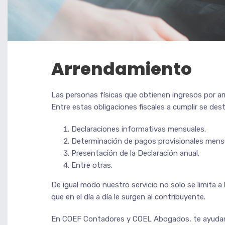
Arrendamiento
Las personas físicas que obtienen ingresos por ar
Entre estas obligaciones fiscales a cumplir se des
Declaraciones informativas mensuales.
Determinación de pagos provisionales mensua
Presentación de la Declaración anual.
Entre otras.
De igual modo nuestro servicio no solo se limita a 
que en el día a día le surgen al contribuyente.
En COEF Contadores y COEL Abogados, te ayudamos