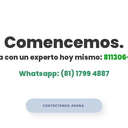
Comencemos.
a con un experto hoy mismo:
811306
Whatsapp: (81) 1799 4887
CONTÁCTANOS AHORA.