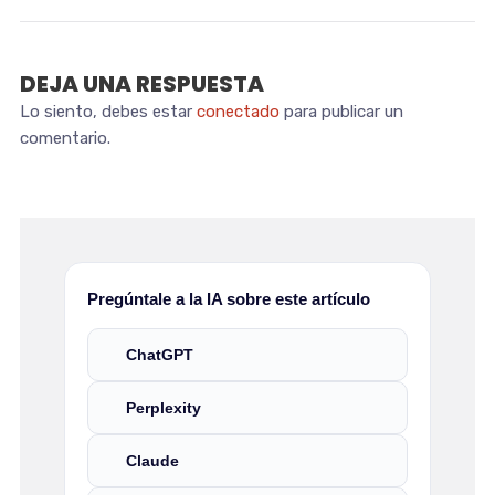
DEJA UNA RESPUESTA
Lo siento, debes estar
conectado
para publicar un
comentario.
Pregúntale a la IA sobre este artículo
ChatGPT
Perplexity
Claude