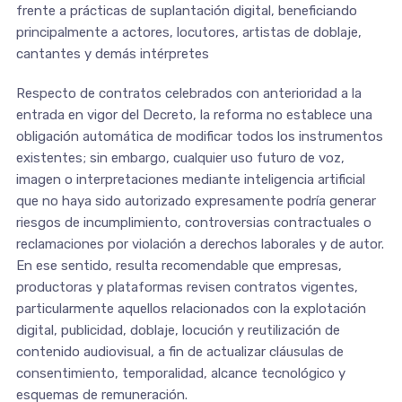
frente a prácticas de suplantación digital, beneficiando
principalmente a actores, locutores, artistas de doblaje,
cantantes y demás intérpretes
Respecto de contratos celebrados con anterioridad a la
entrada en vigor del Decreto, la reforma no establece una
obligación automática de modificar todos los instrumentos
existentes; sin embargo, cualquier uso futuro de voz,
imagen o interpretaciones mediante inteligencia artificial
que no haya sido autorizado expresamente podría generar
riesgos de incumplimiento, controversias contractuales o
reclamaciones por violación a derechos laborales y de autor.
En ese sentido, resulta recomendable que empresas,
productoras y plataformas revisen contratos vigentes,
particularmente aquellos relacionados con la explotación
digital, publicidad, doblaje, locución y reutilización de
contenido audiovisual, a fin de actualizar cláusulas de
consentimiento, temporalidad, alcance tecnológico y
esquemas de remuneración.