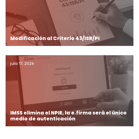
Modificación al Criterio 43/ISR/PI
julio 17, 2026
IMSS elimina el NPIE, la e.firma será el único
medio de autenticación