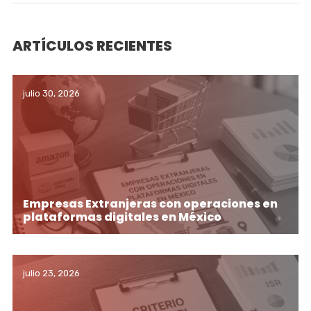
ARTÍCULOS RECIENTES
julio 30, 2026
Empresas Extranjeras con operaciones en
plataformas digitales en México
julio 23, 2026