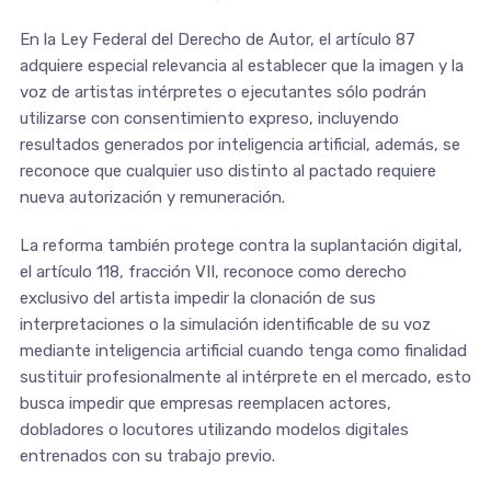
En la Ley Federal del Derecho de Autor, el artículo 87
adquiere especial relevancia al establecer que la imagen y la
voz de artistas intérpretes o ejecutantes sólo podrán
utilizarse con consentimiento expreso, incluyendo
resultados generados por inteligencia artificial, además, se
reconoce que cualquier uso distinto al pactado requiere
nueva autorización y remuneración.
La reforma también protege contra la suplantación digital,
el artículo 118, fracción VII, reconoce como derecho
exclusivo del artista impedir la clonación de sus
interpretaciones o la simulación identificable de su voz
mediante inteligencia artificial cuando tenga como finalidad
sustituir profesionalmente al intérprete en el mercado, esto
busca impedir que empresas reemplacen actores,
dobladores o locutores utilizando modelos digitales
entrenados con su trabajo previo.