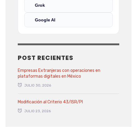
Grok
Google AI
POST RECIENTES
Empresas Extranjeras con operaciones en
plataformas digitales en México
JULIO 30, 2026
Modificación al Criterio 43/ISR/PI
JULIO 23, 2026