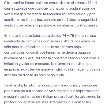
Otro cambio importante se encuentra en el artículo 121, el
cual establece que cualquier clonación o suplantación de
voz o imagen mediante IA requerirá acuerdo previo y por
escrito entre las partes, con ello se fortalece la seguridad
jurídica y se reduce la posibilidad de abusos contractuales.
En materia publicitaria, los artículos 74 y 75 limitan el uso
indefinido de campañas comerciales. Ahora, los anuncios
sólo podrán difundirse durante seis meses bajo la
contratación original; posteriormente deberá pagarse
nuevamente y actualizarse la contraprestación conforme a
inflación y valor de mercado, la intención es evitar que
empresas exploten de manera indefinida la imagen o voz de
artistas mediante un solo pago inicial.
Finalmente, la reforma incorpora infracciones y sanciones
por el uso no autorizado de voz, imagen o interpretaciones
mediante sistemas de inteligencia artificial, fortaleciendo la
protección legal de artistas intérpretes o ejecutantes