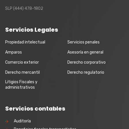
SLP
(444) 478-1802
Servicios Legales
Propiedad intelectual
Servicios penales
Amparos
Asesoría en general
Comercio exterior
Derecho corporativo
Derecho mercantil
Derecho regulatorio
Litigios Fiscales y
administrativos
Servicios contables
Auditoría