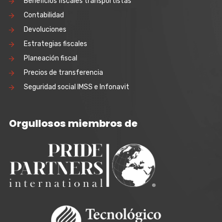
Beneficios fiscales transportistas
Contabilidad
Devoluciones
Estrategias fiscales
Planeación fiscal
Precios de transferencia
Seguridad social IMSS e Infonavit
Orgullosos miembros de