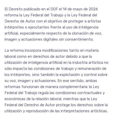
El Decreto publicado en el DOF el 14 de mayo de 2026
reforma la Ley Federal del Trabajo y la Ley Federal del
Derecho de Autor con el objetivo de proteger a artistas
intérpretes o ejecutantes frente al uso de inteligencia
artificial, especialmente respecto de la clonación de voz,
imagen y actuaciones digitales sin consentimiento.
La reforma incorpora modificaciones tanto en materia
laboral como en derechos de autor debido a que la
utilización de inteligencia artificial en la industria artística no
sólo impacta las condiciones de trabajo y remuneración de
los intérpretes, sino también la explotación y control sobre
su voz, imagen y actuaciones. En ese sentido, ambas
reformas funcionan de manera complementaria: la Ley
Federal del Trabajo regula las condiciones contractuales y
económicas de la relación laboral, mientras que la Ley
Federal del Derecho de Autor protege los derechos sobre la
utilización y reproducción de las interpretaciones artísticas.