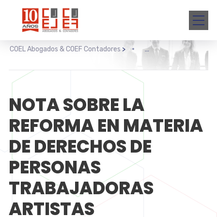
COEL Abogados & COEF Contadores
>
NOTA SOBRE LA
REFORMA EN MATERIA
DE DERECHOS DE
PERSONAS
TRABAJADORAS
ARTISTAS