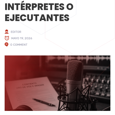
INTÉRPRETES O
EJECUTANTES
EDITOR
MAYO 19, 2026
0 COMMENT