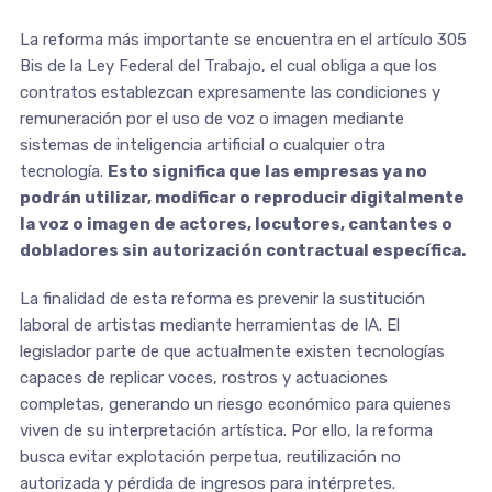
La reforma más importante se encuentra en el artículo 305
Bis de la Ley Federal del Trabajo, el cual obliga a que los
contratos establezcan expresamente las condiciones y
remuneración por el uso de voz o imagen mediante
sistemas de inteligencia artificial o cualquier otra
tecnología.
Esto significa que las empresas ya no
podrán utilizar, modificar o reproducir digitalmente
la voz o imagen de actores, locutores, cantantes o
dobladores sin autorización contractual específica.
La finalidad de esta reforma es prevenir la sustitución
laboral de artistas mediante herramientas de IA. El
legislador parte de que actualmente existen tecnologías
capaces de replicar voces, rostros y actuaciones
completas, generando un riesgo económico para quienes
viven de su interpretación artística. Por ello, la reforma
busca evitar explotación perpetua, reutilización no
autorizada y pérdida de ingresos para intérpretes.