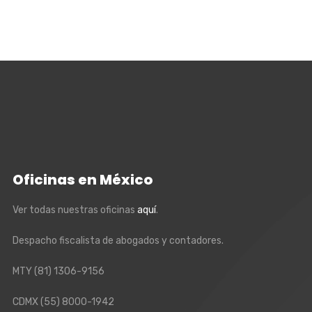
Oficinas en México
Ver todas nuestras oficinas
aquí
.
Despacho fiscalista de abogados y contadores.
MTY
(81) 1306-9156
CDMX
(55) 8000-1942