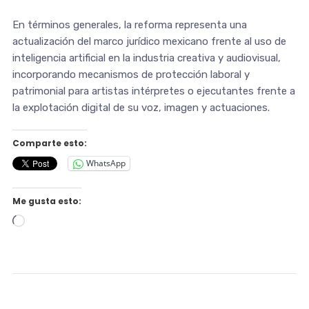
En términos generales, la reforma representa una
actualización del marco jurídico mexicano frente al uso de
inteligencia artificial en la industria creativa y audiovisual,
incorporando mecanismos de protección laboral y
patrimonial para artistas intérpretes o ejecutantes frente a
la explotación digital de su voz, imagen y actuaciones.
Comparte esto:
WhatsApp
Me gusta esto:
Cargando...