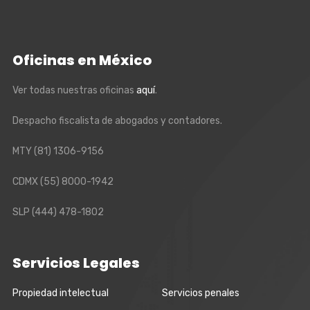
Oficinas en México
Ver todas nuestras oficinas
aquí
.
Despacho fiscalista de abogados y contadores.
MTY
(81) 1306-9156
CDMX
(55) 8000-1942
SLP
(444) 478-1802
Servicios Legales
Propiedad intelectual
Servicios penales