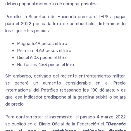
deben pagar al momento de comprar gasolina.
Por ello, la Secretaria de Hacienda precisó el IEPS a pagar
para el 2022 por cada litro de combustible, determinando
los siguientes precios:
Magna 5.49 pesos el litro
Premium 4.63 pesos el litro
Diésel 6.03 pesos el litro
No fósiles 4.63 pesos el litro
Sin embargo, derivado del reciente enfrentamiento militar,
se generó un aumento considerable en el Precio
Internacional del Petróleo rebasando los 100 dólares; y es
que, ese indicador predispone si la gasolina subirá o bajará
de precio.
Para contrarrestar el incremento, el pasado 4 marzo 2022
se publicó en el Diario Oficial de la Federación el
“Decreto