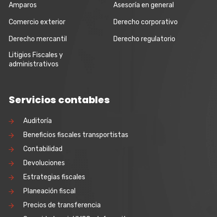
Amparos
Asesoría en general
Comercio exterior
Derecho corporativo
Derecho mercantil
Derecho regulatorio
Litigios Fiscales y
administrativos
Servicios contables
Auditoría
Beneficios fiscales transportistas
Contabilidad
Devoluciones
Estrategias fiscales
Planeación fiscal
Precios de transferencia