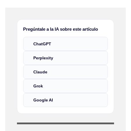
Pregúntale a la IA sobre este artículo
ChatGPT
Perplexity
Claude
Grok
Google AI