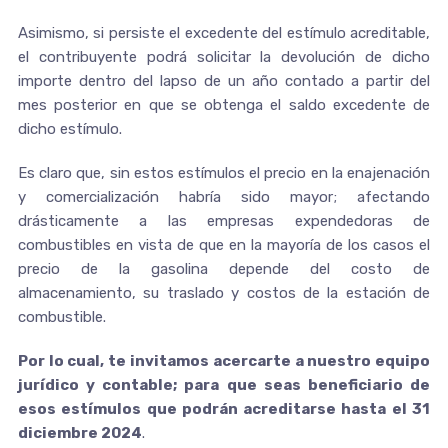
Asimismo, si persiste el excedente del estímulo acreditable,
el contribuyente podrá solicitar la devolución de dicho
importe dentro del lapso de un año contado a partir del
mes posterior en que se obtenga el saldo excedente de
dicho estímulo.
Es claro que, sin estos estímulos el precio en la enajenación
y comercialización habría sido mayor; afectando
drásticamente a las empresas expendedoras de
combustibles en vista de que en la mayoría de los casos el
precio de la gasolina depende del costo de
almacenamiento, su traslado y costos de la estación de
combustible.
Por lo cual, te invitamos acercarte a nuestro equipo
jurídico y contable; para que seas beneficiario de
esos estímulos que podrán acreditarse hasta el 31
diciembre 2024
.