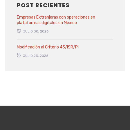
POST RECIENTES
Empresas Extranjeras con operaciones en
plataformas digitales en México
JULIO 30, 2026
Modificación al Criterio 43/ISR/PI
JULIO 23, 2026