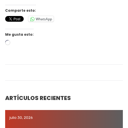
Comparte esto:
WhatsApp
Me gusta esto:
Cargando...
ARTÍCULOS RECIENTES
julio 30, 2026