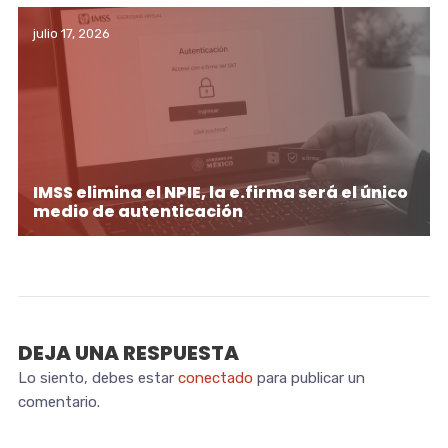
julio 17, 2026
IMSS elimina el NPIE, la e.firma será el único
medio de autenticación
DEJA UNA RESPUESTA
Lo siento, debes estar
conectado
para publicar un
comentario.