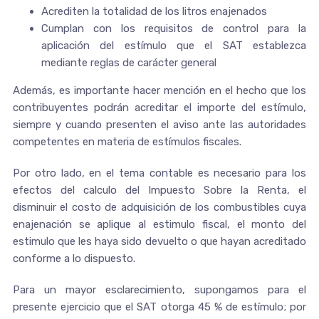
Acrediten la totalidad de los litros enajenados
Cumplan con los requisitos de control para la
aplicación del estímulo que el SAT establezca
mediante reglas de carácter general
Además, es importante hacer mención en el hecho que los
contribuyentes podrán acreditar el importe del estímulo,
siempre y cuando presenten el aviso ante las autoridades
competentes en materia de estímulos fiscales.
Por otro lado, en el tema contable es necesario para los
efectos del calculo del Impuesto Sobre la Renta, el
disminuir el costo de adquisición de los combustibles cuya
enajenación se aplique al estimulo fiscal, el monto del
estimulo que les haya sido devuelto o que hayan acreditado
conforme a lo dispuesto.
Para un mayor esclarecimiento, supongamos para el
presente ejercicio que el SAT otorga 45 % de estímulo; por