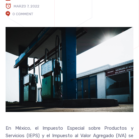
MARZO 7, 2022
0 COMMENT
En México, el Impuesto Especial sobre Productos y
Servicios (IEPS) y el Impuesto al Valor Agregado (IVA) se