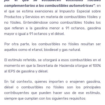
por el que se establecen estímulos fiscales
complementarios a los combustibles automotrices”
; en
el que se estima exenciones al Impuesto Especial sobre
Productos y Servicios en materia de combustibles fósiles y
no fósiles. Entendiéndose como combustibles fósiles los
que refieran a la gasolina menor a 91 octanos, gasolina
mayor o igual a 91 octanos y el diésel.
Por otra parte, los combustibles no fósiles resultan ser
aquellos como el etanol, biodiesel y gas natural.
El estímulo referido, se otorgará a esos combustibles en el
momento en que la Secretaria de Hacienda otorgue el 100%
al IEPS de gasolina y diésel.
En tal contexto, quienes importen o enajenen gasolina,
diésel o combustibles no fósiles son los principales
contribuyentes que pueden hacer uso de ese estímulo,
siempre que cumplan con los siguientes requisitos: