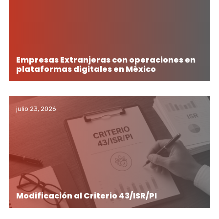
Empresas Extranjeras con operaciones en
plataformas digitales en México
julio 23, 2026
Modificación al Criterio 43/ISR/PI