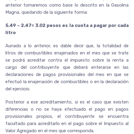
anterior tomaremos como base lo descrito en la Gasolina
Magna, quedando de la siguiente forma:
5.49 – 2.47= 3.02 pesos es la cuota a pagar por cada
litro
Aunado a lo anterior, es dable decir que, la totalidad de
litros de combustibles enajenados en el mes que se trate
se podrá acreditar contra el impuesto sobre la renta a
cargo del contribuyente que deberá enterarse en las
declaraciones de pagos provisionales del mes en que se
efectuó la enajenación de combustibles o en la declaración
del ejercicio.
Posterior a ese acreditamiento, si es el caso que existen
diferencias o no se haya efectuado el pago en pagos
provisionales propios, el contribuyente se encuentra
facultado para acreditarlo en el pago sobre el Impuesto al
Valor Agregado en el mes que corresponda.