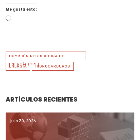
Me gusta esto:
Cargando...
COMISIÓN REGULADORA DE
ENERGÍA (CRE)
ENERGÍA
HIDROCARBUROS
ARTÍCULOS RECIENTES
julio 30, 2026