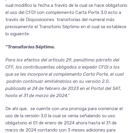
cual modifico la fecha a través de la cual se hace obligatorio
el uso del CFDI con complemento Carta Porte 3.0 esto a
través de Disposiciones transitorias del numeral más
precisamente el Transitorio Séptimo en el cual se establece
lo siguiente:
“Transitorios Séptimo.
Para los efectos del artículo 29, penúltimo párrafo del
CFF, los contribuyentes obligados a expedir CFDI a los
que se les incorpore el complemento Carta Porte, el cual
podrán continuar emitiéndolos en su versión 2.0,
publicada el 24 de febrero de 2023 en el Portal del SAT,
hasta el 31 de marzo de 2024.”
De ahí que, se cuente con una prorroga para comenzar el
uso de la versión 3.0 la cual se venia señalando su uso
obligatorio el 01 de enero de 2024 ahora hasta el 31 de
marzo de 2024 contando con 3 meses adiciones para