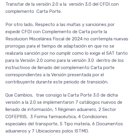
Transitar de la versión 2.0 a la versión 3.0 del CFDI con
complemento Carta Porte.
Por otro lado, Respecto a las multas y sanciones por
expedir CFDI con Complemento de Carta porte la
Resolucion Miscelánea Fiscal de 2024 no contempla nuevas
prorrogas para el tiempo de adaptación en que no se
realizaría sanción por no cumplir como lo exige el SAT tanto
para la Versión 2.0 como para la versión 3.0 dentro de los
instructivos de llenado del complemento Carta porte
correspondientes a la Versión presentada por el
contribuyente durante este periodo de transición.
Que Cambios, trae consigo la Carta Porte 3.0 de dicha
versión a la 2.0 se implementaron 7 catálogos nuevos de
llenado de información, 1 Régimen aduanero, 2 Sector
COFEPRIS, 3 Forma farmacéutica, 4 Condiciones
especiales del transporte, 5 Tipo materia, 6 Documentos
aduaneros y 7 Ubicaciones polos ISTMO.