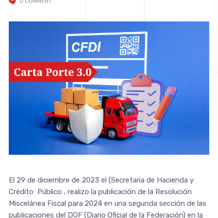
0 COMMENT
El 29 de diciembre de 2023 el (Secretaria de Hacienda y
Crédito Público , realizo la publicación de la Resolución
Miscelánea Fiscal para 2024 en una segunda sección de las
publicaciones del DOF (Diario Oficial de la Federación) en la