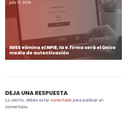
julio 17, 2026
IMSS elimina el NPIE, la e.firma será el único
medio de autenticación
DEJA UNA RESPUESTA
Lo siento, debes estar
conectado
para publicar un
comentario.