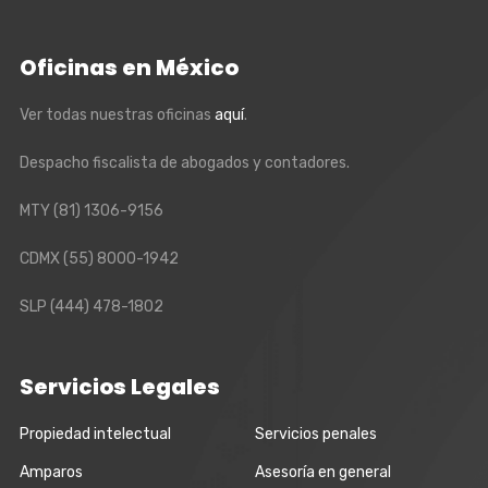
Oficinas en México
Ver todas nuestras oficinas
aquí
.
Despacho fiscalista de abogados y contadores.
MTY
(81) 1306-9156
CDMX
(55) 8000-1942
SLP
(444) 478-1802
Servicios Legales
Propiedad intelectual
Servicios penales
Amparos
Asesoría en general