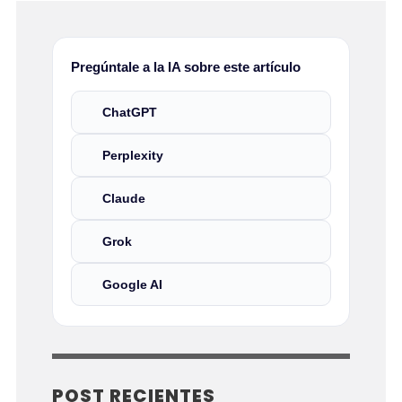
Pregúntale a la IA sobre este artículo
ChatGPT
Perplexity
Claude
Grok
Google AI
POST RECIENTES