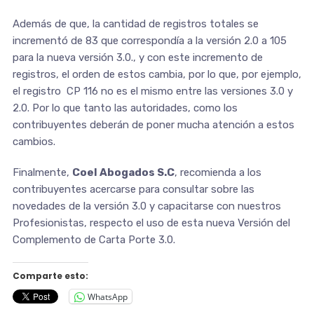
Además de que, la cantidad de registros totales se
incrementó de 83 que correspondía a la versión 2.0 a 105
para la nueva versión 3.0., y con este incremento de
registros, el orden de estos cambia, por lo que, por ejemplo,
el registro CP 116 no es el mismo entre las versiones 3.0 y
2.0. Por lo que tanto las autoridades, como los
contribuyentes deberán de poner mucha atención a estos
cambios.
Finalmente,
Coel Abogados S.C
, recomienda a los
contribuyentes acercarse para consultar sobre las
novedades de la versión 3.0 y capacitarse con nuestros
Profesionistas, respecto el uso de esta nueva Versión del
Complemento de Carta Porte 3.0.
Comparte esto:
WhatsApp