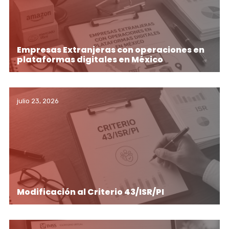
Empresas Extranjeras con operaciones en
plataformas digitales en México
julio 23, 2026
Modificación al Criterio 43/ISR/PI