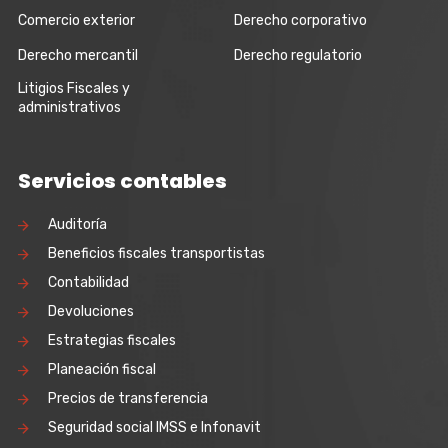
Comercio exterior
Derecho corporativo
Derecho mercantil
Derecho regulatorio
Litigios Fiscales y
administrativos
Servicios contables
Auditoría
Beneficios fiscales transportistas
Contabilidad
Devoluciones
Estrategias fiscales
Planeación fiscal
Precios de transferencia
Seguridad social IMSS e Infonavit