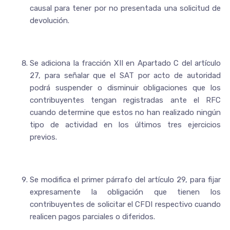
causal para tener por no presentada una solicitud de
devolución.
Se adiciona la fracción XII en Apartado C del artículo
27, para señalar que el SAT por acto de autoridad
podrá suspender o disminuir obligaciones que los
contribuyentes tengan registradas ante el RFC
cuando determine que estos no han realizado ningún
tipo de actividad en los últimos tres ejercicios
previos.
Se modifica el primer párrafo del artículo 29, para fijar
expresamente la obligación que tienen los
contribuyentes de solicitar el CFDI respectivo cuando
realicen pagos parciales o diferidos.