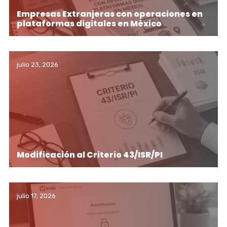
Empresas Extranjeras con operaciones en
plataformas digitales en México
julio 23, 2026
Modificación al Criterio 43/ISR/PI
julio 17, 2026