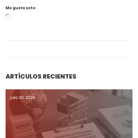
Me gusta esto:
Cargando...
ARTÍCULOS RECIENTES
julio 30, 2026