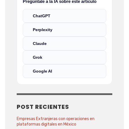
Pregúntale a la IA sobre este artículo
ChatGPT
Perplexity
Claude
Grok
Google AI
POST RECIENTES
Empresas Extranjeras con operaciones en
plataformas digitales en México