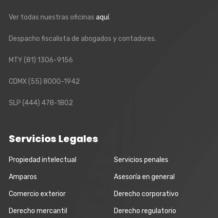
Ver todas nuestras oficinas
aquí
.
Despacho fiscalista de abogados y contadores.
MTY
(81) 1306-9156
CDMX
(55) 8000-1942
SLP
(444) 478-1802
Servicios Legales
Propiedad intelectual
Servicios penales
Amparos
Asesoría en general
Comercio exterior
Derecho corporativo
Derecho mercantil
Derecho regulatorio