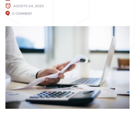
AGOSTO 24, 2020
0 COMMENT