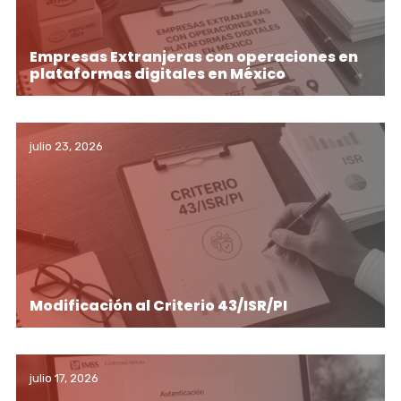
Empresas Extranjeras con operaciones en
plataformas digitales en México
julio 23, 2026
Modificación al Criterio 43/ISR/PI
julio 17, 2026