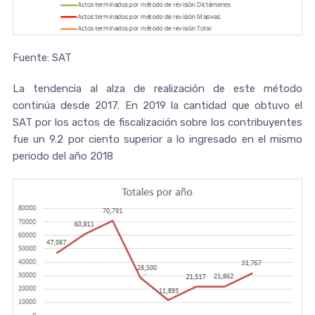
Fuente: SAT
La tendencia al alza de realización de este método
continúa desde 2017. En 2019 la cantidad que obtuvo el
SAT por los actos de fiscalización sobre los contribuyentes
fue un 9.2 por ciento superior a lo ingresado en el mismo
periodo del año 2018