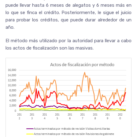
puede llevar hasta 6 meses de alegatos y 6 meses más en
lo que se finca el crédito. Posteriormente, le sigue el juicio
para probar los créditos, que puede durar alrededor de un
año.
El método más utilizado por la autoridad para llevar a cabo
los actos de fiscalización son las masivas.