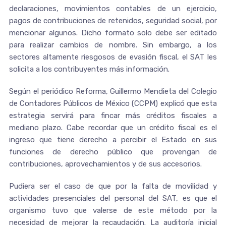
declaraciones, movimientos contables de un ejercicio,
pagos de contribuciones de retenidos, seguridad social, por
mencionar algunos. Dicho formato solo debe ser editado
para realizar cambios de nombre. Sin embargo, a los
sectores altamente riesgosos de evasión fiscal, el SAT les
solicita a los contribuyentes más información.
Según el periódico Reforma, Guillermo Mendieta del Colegio
de Contadores Públicos de México (CCPM) explicó que esta
estrategia servirá para fincar más créditos fiscales a
mediano plazo. Cabe recordar que un crédito fiscal es el
ingreso que tiene derecho a percibir el Estado en sus
funciones de derecho público que provengan de
contribuciones, aprovechamientos y de sus accesorios.
Pudiera ser el caso de que por la falta de movilidad y
actividades presenciales del personal del SAT, es que el
organismo tuvo que valerse de este método por la
necesidad de mejorar la recaudación. La auditoría inicial