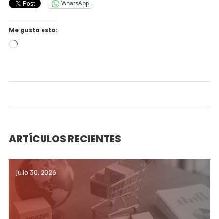
WhatsApp
Me gusta esto:
Cargando...
ARTÍCULOS RECIENTES
julio 30, 2026