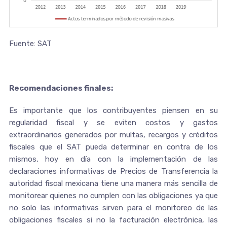
Fuente: SAT
Recomendaciones finales:
Es importante que los contribuyentes piensen en su
regularidad fiscal y se eviten costos y gastos
extraordinarios generados por multas, recargos y créditos
fiscales que el SAT pueda determinar en contra de los
mismos, hoy en día con la implementación de las
declaraciones informativas de Precios de Transferencia la
autoridad fiscal mexicana tiene una manera más sencilla de
monitorear quienes no cumplen con las obligaciones ya que
no solo las informativas sirven para el monitoreo de las
obligaciones fiscales si no la facturación electrónica, las