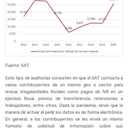
Fuente: SAT
Este tipo de auditorías consisten en que el SAT contacta a
varios contribuyentes de un mismo giro o sector para
revisar irregularidades fiscales como pagos de IVA en un
ejercicio fiscal, precios de transferencia, retenciones a
trabajadores, entre otros. Dada la pandemia, sirvió que la
manera de actuar al pedir los datos es de forma electrónica.
En general, a los contribuyentes se les envía un mismo
formato de solicitud de información sobre sus