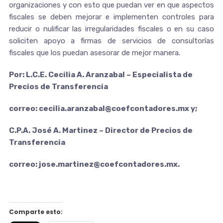
organizaciones y con esto que puedan ver en que aspectos
fiscales se deben mejorar e implementen controles para
reducir o nulificar las irregularidades fiscales o en su caso
soliciten apoyo a firmas de servicios de consultorías
fiscales que los puedan asesorar de mejor manera.
Por: L.C.E. Cecilia A. Aranzabal – Especialista de
Precios de Transferencia
correo: cecilia.aranzabal@coefcontadores.mx y;
C.P.A. José A. Martinez – Director de Precios de
Transferencia
correo: jose.martinez@coefcontadores.mx.
Comparte esto: