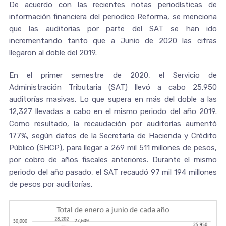
De acuerdo con las recientes notas periodísticas de
información financiera del periodico Reforma, se menciona
que las auditorias por parte del SAT se han ido
incrementando tanto que a Junio de 2020 las cifras
llegaron al doble del 2019.
En el primer semestre de 2020, el Servicio de
Administración Tributaria (SAT) llevó a cabo 25,950
auditorías masivas. Lo que supera en más del doble a las
12,327 llevadas a cabo en el mismo periodo del año 2019.
Como resultado, la recaudación por auditorías aumentó
177%, según datos de la Secretaría de Hacienda y Crédito
Público (SHCP), para llegar a 269 mil 511 millones de pesos,
por cobro de años fiscales anteriores. Durante el mismo
periodo del año pasado, el SAT recaudó 97 mil 194 millones
de pesos por auditorías.