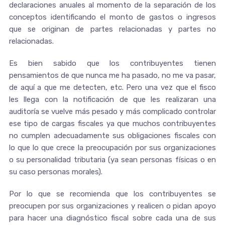
declaraciones anuales al momento de la separación de los
conceptos identificando el monto de gastos o ingresos
que se originan de partes relacionadas y partes no
relacionadas.
Es bien sabido que los contribuyentes tienen
pensamientos de que nunca me ha pasado, no me va pasar,
de aquí a que me detecten, etc. Pero una vez que el fisco
les llega con la notificación de que les realizaran una
auditoría se vuelve más pesado y más complicado controlar
ese tipo de cargas fiscales ya que muchos contribuyentes
no cumplen adecuadamente sus obligaciones fiscales con
lo que lo que crece la preocupación por sus organizaciones
o su personalidad tributaria (ya sean personas físicas o en
su caso personas morales).
Por lo que se recomienda que los contribuyentes se
preocupen por sus organizaciones y realicen o pidan apoyo
para hacer una diagnóstico fiscal sobre cada una de sus