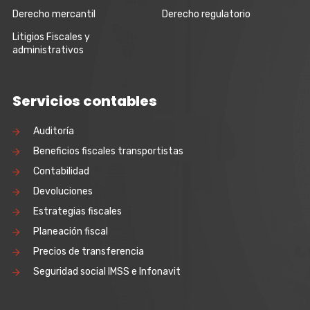
Derecho mercantil
Derecho regulatorio
Litigios Fiscales y
administrativos
Servicios contables
Auditoría
Beneficios fiscales transportistas
Contabilidad
Devoluciones
Estrategias fiscales
Planeación fiscal
Precios de transferencia
Seguridad social IMSS e Infonavit