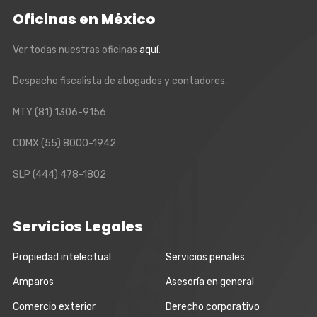
Oficinas en México
Ver todas nuestras oficinas
aquí
.
Despacho fiscalista de abogados y contadores.
MTY
(81) 1306-9156
CDMX
(55) 8000-1942
SLP
(444) 478-1802
Servicios Legales
Propiedad intelectual
Servicios penales
Amparos
Asesoría en general
Comercio exterior
Derecho corporativo