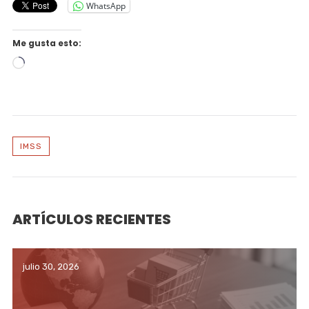
WhatsApp
Me gusta esto:
Cargando...
IMSS
ARTÍCULOS RECIENTES
julio 30, 2026