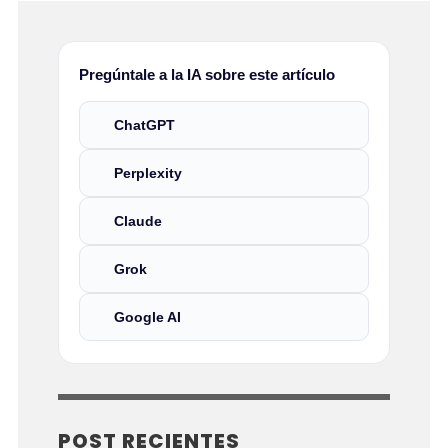
Pregúntale a la IA sobre este artículo
ChatGPT
Perplexity
Claude
Grok
Google AI
POST RECIENTES