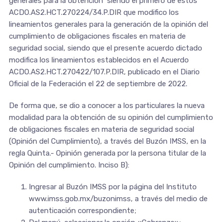
generales para la obtención siendo el primero de estos
ACDO.AS2.HCT.270224/34.P.DIR que modifico los
lineamientos generales para la generación de la opinión del
cumplimiento de obligaciones fiscales en materia de
seguridad social, siendo que el presente acuerdo dictado
modifica los lineamientos establecidos en el Acuerdo
ACDO.AS2.HCT.270422/107.P.DIR, publicado en el Diario
Oficial de la Federación el 22 de septiembre de 2022.
De forma que, se dio a conocer a los particulares la nueva
modalidad para la obtención de su opinión del cumplimiento
de obligaciones fiscales en materia de seguridad social
(Opinión del Cumplimiento), a través del Buzón IMSS, en la
regla Quinta.- Opinión generada por la persona titular de la
Opinión del cumplimiento. Inciso B):
Ingresar al Buzón IMSS por la página del Instituto
www.imss.gob.mx/buzonimss, a través del medio de
autenticación correspondiente;