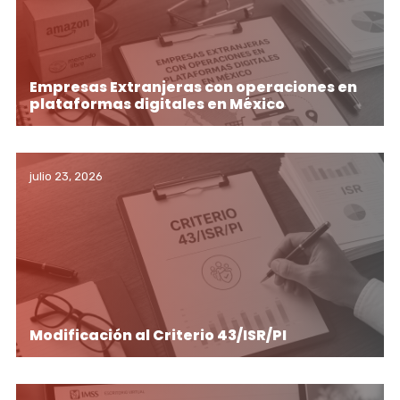
Empresas Extranjeras con operaciones en
plataformas digitales en México
julio 23, 2026
Modificación al Criterio 43/ISR/PI