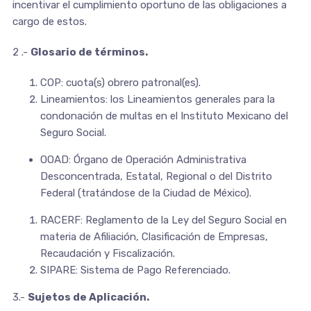
incentivar el cumplimiento oportuno de las obligaciones a
cargo de estos.
2 .-
Glosario de términos.
COP: cuota(s) obrero patronal(es).
Lineamientos: los Lineamientos generales para la
condonación de multas en el Instituto Mexicano del
Seguro Social.
OOAD: Órgano de Operación Administrativa
Desconcentrada, Estatal, Regional o del Distrito
Federal (tratándose de la Ciudad de México).
RACERF: Reglamento de la Ley del Seguro Social en
materia de Afiliación, Clasificación de Empresas,
Recaudación y Fiscalización.
SIPARE: Sistema de Pago Referenciado.
3.-
Sujetos de Aplicación.