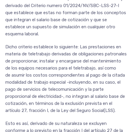
derivado del Criterio numero 01/2024/NV/SBC-LSS-27-I
que establece que estas no forman parte de los conceptos
que integran el salario base de cotización y que se
establece un supuesto de simulación en cualquier otro
esquema laboral.
Dicho criterio establece lo siguiente: Las prestaciones en
materia de teletrabajo derivadas de obligaciones patronales
de proporcionar, instalar y encargarse del mantenimiento
de los equipos necesarios para el teletrabajo, así como
de asumir los costos correspondientes al pago de la citada
modalidad de trabajo especial -incluyendo, en su caso, el
pago de servicios de telecomunicación y la parte
proporcional de electricidad-, no integran al salario base de
cotización, en términos de la exclusión prevista en el
artículo 27, fracción I, de la Ley del Seguro Social(LSS).
Esto es así, derivado de su naturaleza se excluyen
conforme a lo previsto en la fracción I del artículo 27 de la