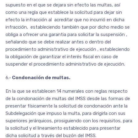
supuesto en el que se dejara sin efecto las multas, así
como una regla que establece la solicitud para dejar sin
efecto la infracción al acreditar que no incurrió en dicha
infracción, estableciendo también que por dicho medio se
obliga a ofrecer una garantia para solicitar la suspensión ,
señalando que se debe realizar antes o dentro del
procedimiento administrativo de ejecución , estableciendo
la obligación de garantizar el interés fiscal en caso de
suspender el procedimiento administrativo de ejecución.
6.-
Condonación de multas.
En la que se establecen 14 numerales con reglas respecto
de la condonación de multas del IMSS desde las formas de
presentar físicamente la solicitud de condonación ante la
Subdelegación que impuso la multa, para dirigirla con sus
superiores jerárquicos, prosiguiendo con los requisitos, para
la solicitud y el lineamiento establecido para presentar
dicha solicitud a través del buzón del IMSS.