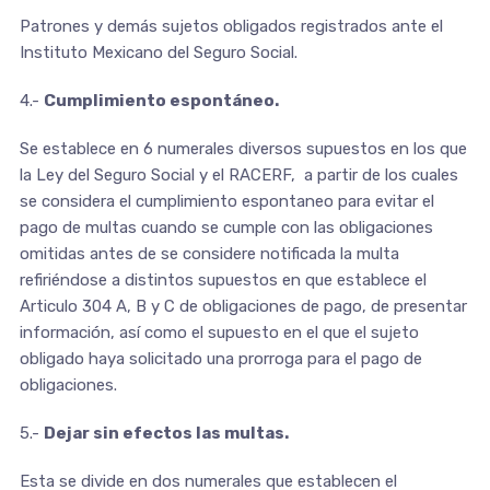
Patrones y demás sujetos obligados registrados ante el
Instituto Mexicano del Seguro Social.
4.-
Cumplimiento espontáneo.
Se establece en 6 numerales diversos supuestos en los que
la Ley del Seguro Social y el RACERF, a partir de los cuales
se considera el cumplimiento espontaneo para evitar el
pago de multas cuando se cumple con las obligaciones
omitidas antes de se considere notificada la multa
refiriéndose a distintos supuestos en que establece el
Articulo 304 A, B y C de obligaciones de pago, de presentar
información, así como el supuesto en el que el sujeto
obligado haya solicitado una prorroga para el pago de
obligaciones.
5.-
Dejar sin efectos las multas.
Esta se divide en dos numerales que establecen el