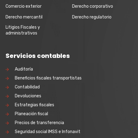
Comercio exterior
Derecho corporativo
Derecho mercantil
Derecho regulatorio
Litigios Fiscales y
administrativos
Servicios contables
Auditoría
Beneficios fiscales transportistas
Contabilidad
Devoluciones
Estrategias fiscales
Planeación fiscal
Precios de transferencia
Seguridad social IMSS e Infonavit