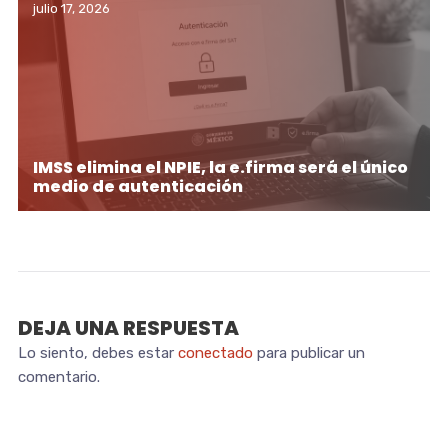
julio 17, 2026
IMSS elimina el NPIE, la e.firma será el único
medio de autenticación
DEJA UNA RESPUESTA
Lo siento, debes estar
conectado
para publicar un
comentario.