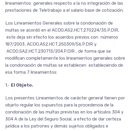
lineamientos generales respecto a la no integración de las
prestaciones de Teletrabajo a el salario base de cotización.
Los Lineamientos Generales sobre la condonación de
multas se acordó en el ACDO.AS2.HCT.270224/35.P.DIR,
este deja sin efecto los acuerdos previos con números
187/2003; ACDO.AS2.HCT.250309/56.P.DIR y
ACDO.SA2.HCT.230713/204.P.DIR , de forma que se
modifican completamente los lineamientos generales sobre
la condonación de multas se establecen estableciendo de
esa forma 7 lineamientos:
1.-
El Objeto.
Los presentes Lineamientos de carácter general tienen por
objeto regular los supuestos para la procedencia de la
condonación de las multas previstas en los artículos 304 y
304 A de la Ley del Seguro Social, a efecto de dar certeza
jurídica a los patrones y demás sujetos obligados e