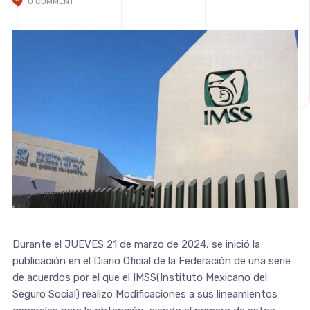
0 COMMENT
Durante el JUEVES 21 de marzo de 2024, se inició la
publicación en el Diario Oficial de la Federación de una serie
de acuerdos por el que el IMSS(Instituto Mexicano del
Seguro Social) realizo Modificaciones a sus lineamientos