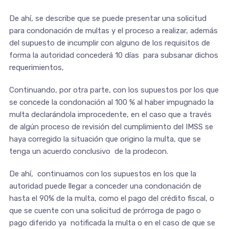
De ahí, se describe que se puede presentar una solicitud
para condonación de multas y el proceso a realizar, además
del supuesto de incumplir con alguno de los requisitos de
forma la autoridad concederá 10 días para subsanar dichos
requerimientos,
Continuando, por otra parte, con los supuestos por los que
se concede la condonación al 100 % al haber impugnado la
multa declarándola improcedente, en el caso que a través
de algún proceso de revisión del cumplimiento del IMSS se
haya corregido la situación que origino la multa, que se
tenga un acuerdo conclusivo de la prodecon.
De ahí, continuamos con los supuestos en los que la
autoridad puede llegar a conceder una condonación de
hasta el 90% de la multa, como el pago del crédito fiscal, o
que se cuente con una solicitud de prórroga de pago o
pago diferido ya notificada la multa o en el caso de que se