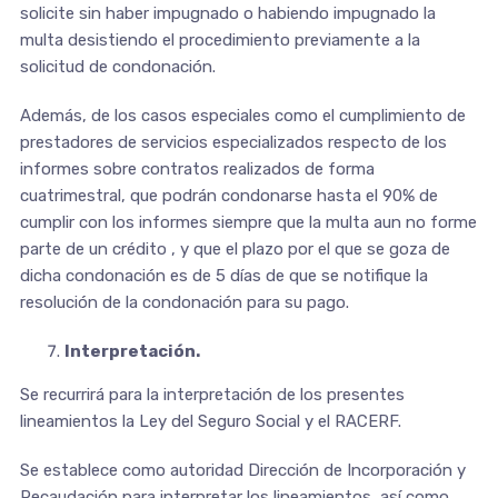
solicite sin haber impugnado o habiendo impugnado la
multa desistiendo el procedimiento previamente a la
solicitud de condonación.
Además, de los casos especiales como el cumplimiento de
prestadores de servicios especializados respecto de los
informes sobre contratos realizados de forma
cuatrimestral, que podrán condonarse hasta el 90% de
cumplir con los informes siempre que la multa aun no forme
parte de un crédito , y que el plazo por el que se goza de
dicha condonación es de 5 días de que se notifique la
resolución de la condonación para su pago.
Interpretación.
Se recurrirá para la interpretación de los presentes
lineamientos la Ley del Seguro Social y el RACERF.
Se establece como autoridad Dirección de Incorporación y
Recaudación para interpretar los lineamientos, así como