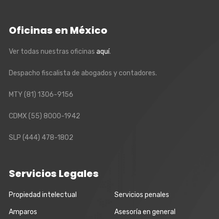
Oficinas en México
Ver todas nuestras oficinas
aquí
.
Despacho fiscalista de abogados y contadores.
MTY
(81) 1306-9156
CDMX
(55) 8000-1942
SLP
(444) 478-1802
Servicios Legales
Propiedad intelectual
Servicios penales
Amparos
Asesoría en general