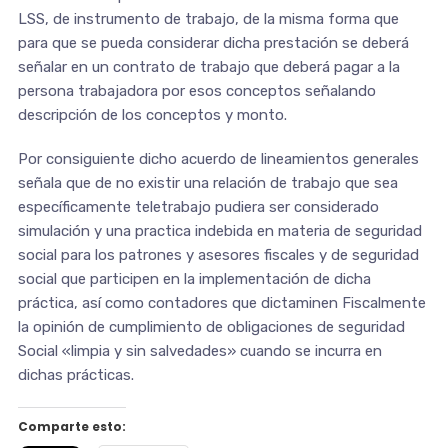
LSS, de instrumento de trabajo, de la misma forma que
para que se pueda considerar dicha prestación se deberá
señalar en un contrato de trabajo que deberá pagar a la
persona trabajadora por esos conceptos señalando
descripción de los conceptos y monto.
Por consiguiente dicho acuerdo de lineamientos generales
señala que de no existir una relación de trabajo que sea
específicamente teletrabajo pudiera ser considerado
simulación y una practica indebida en materia de seguridad
social para los patrones y asesores fiscales y de seguridad
social que participen en la implementación de dicha
práctica, así como contadores que dictaminen Fiscalmente
la opinión de cumplimiento de obligaciones de seguridad
Social «limpia y sin salvedades» cuando se incurra en
dichas prácticas.
Comparte esto: