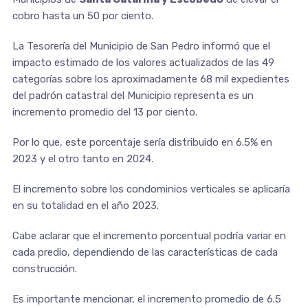
cobro hasta un 50 por ciento.
La Tesorería del Municipio de San Pedro informó que el
impacto estimado de los valores actualizados de las 49
categorías sobre los aproximadamente 68 mil expedientes
del padrón catastral del Municipio representa es un
incremento promedio del 13 por ciento.
Por lo que, este porcentaje sería distribuido en 6.5% en
2023 y el otro tanto en 2024.
El incremento sobre los condominios verticales se aplicaría
en su totalidad en el año 2023.
Cabe aclarar que el incremento porcentual podría variar en
cada predio, dependiendo de las características de cada
construcción.
Es importante mencionar, el incremento promedio de 6.5