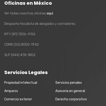
Oficinas en México
Ver todas nuestras oficinas
aquí
.
Despacho fiscalista de abogados y contadores.
MTY
(81) 1306-9156
CDMX
(55) 8000-1942
SLP
(444) 478-1802
Servicios Legales
Propiedad intelectual
Servicios penales
Amparos
Asesoría en general
Comercio exterior
Derecho corporativo