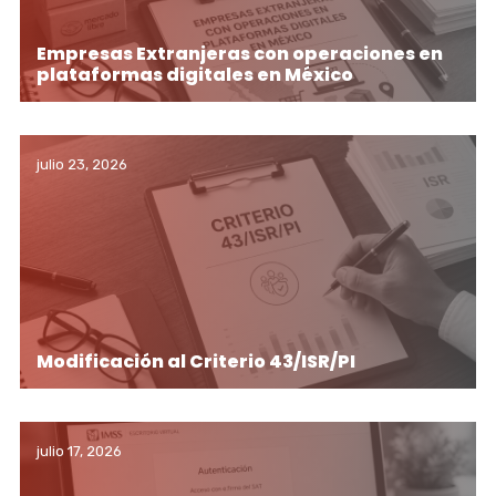
Empresas Extranjeras con operaciones en
plataformas digitales en México
julio 23, 2026
Modificación al Criterio 43/ISR/PI
julio 17, 2026