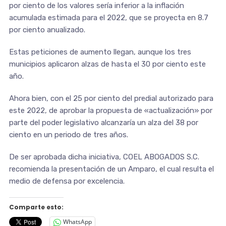
por ciento de los valores sería inferior a la inflación
acumulada estimada para el 2022, que se proyecta en 8.7
por ciento anualizado.
Estas peticiones de aumento llegan, aunque los tres
municipios aplicaron alzas de hasta el 30 por ciento este
año.
Ahora bien, con el 25 por ciento del predial autorizado para
este 2022, de aprobar la propuesta de «actualización» por
parte del poder legislativo alcanzaría un alza del 38 por
ciento en un periodo de tres años.
De ser aprobada dicha iniciativa, COEL ABOGADOS S.C.
recomienda la presentación de un Amparo, el cual resulta el
medio de defensa por excelencia.
Comparte esto:
WhatsApp