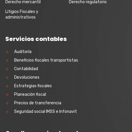
Derecho mercantil
Derecho regulatorio
Litigios Fiscales y
administrativos
Servicios contables
Auditoría
Beneficios fiscales transportistas
Contabilidad
Devoluciones
Estrategias fiscales
Planeación fiscal
Precios de transferencia
Seguridad social IMSS e Infonavit