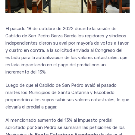
El pasado 18 de octubre de 2022 durante la sesión de
Cabildo de San Pedro Garza García los regidores y síndicos
independientes dieron su aval por mayoría de votos a favor
y cuatro en contra, a la solicitud enviada al Congreso del
estado para la actualización de los valores catastrales, que
estaría impactando en el pago del predial con un
incremento del 13%.
Luego de que el Cabildo de San Pedro avaló el pasado
martes los Municipios de Santa Catarina y Escobedo
propondrán a los suyos subir sus valores catastrales, lo que
elevaría el predial a pagar.
Al mencionado aumento del 13% al impuesto predial
solicitado por San Pedro se sumarán las peticiones de los
Municipios de
Santa Catarina y Escobedo
de elevar el