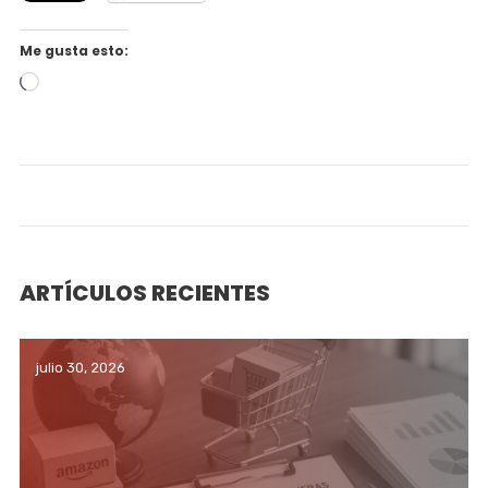
Me gusta esto:
Cargando...
ARTÍCULOS RECIENTES
julio 30, 2026