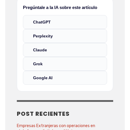
Pregúntale a la IA sobre este artículo
ChatGPT
Perplexity
Claude
Grok
Google AI
POST RECIENTES
Empresas Extranjeras con operaciones en