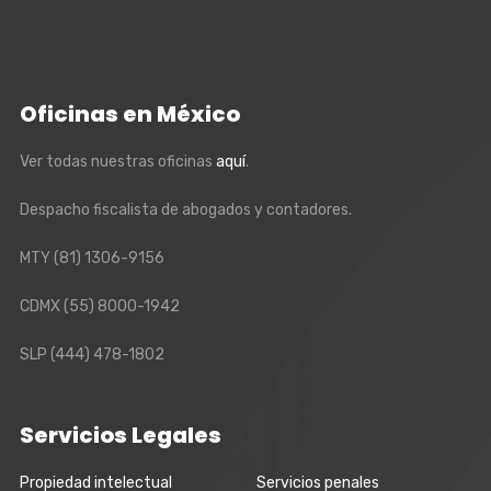
Oficinas en México
Ver todas nuestras oficinas
aquí
.
Despacho fiscalista de abogados y contadores.
MTY
(81) 1306-9156
CDMX
(55) 8000-1942
SLP
(444) 478-1802
Servicios Legales
Propiedad intelectual
Servicios penales