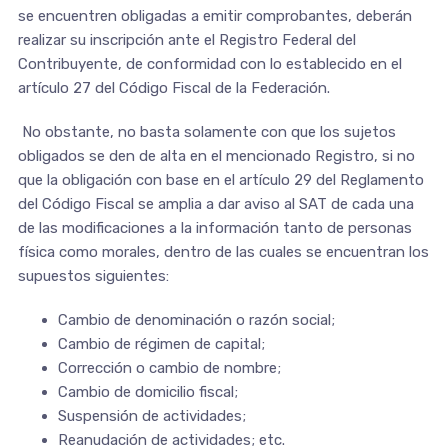
se encuentren obligadas a emitir comprobantes, deberán
realizar su inscripción ante el Registro Federal del
Contribuyente, de conformidad con lo establecido en el
artículo 27 del Código Fiscal de la Federación.
No obstante, no basta solamente con que los sujetos
obligados se den de alta en el mencionado Registro, si no
que la obligación con base en el artículo 29 del Reglamento
del Código Fiscal se amplia a dar aviso al SAT de cada una
de las modificaciones a la información tanto de personas
física como morales, dentro de las cuales se encuentran los
supuestos siguientes:
Cambio de denominación o razón social;
Cambio de régimen de capital;
Corrección o cambio de nombre;
Cambio de domicilio fiscal;
Suspensión de actividades;
Reanudación de actividades; etc.