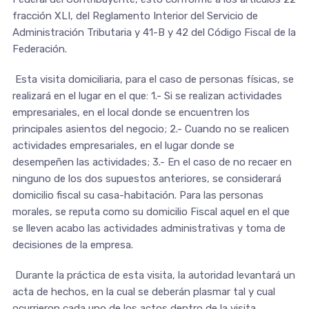
fracción XLI, del Reglamento Interior del Servicio de
Administración Tributaria y 41-B y 42 del Código Fiscal de la
Federación.
Esta visita domiciliaria, para el caso de personas físicas, se
realizará en el lugar en el que: 1.- Si se realizan actividades
empresariales, en el local donde se encuentren los
principales asientos del negocio; 2.- Cuando no se realicen
actividades empresariales, en el lugar donde se
desempeñen las actividades; 3.- En el caso de no recaer en
ninguno de los dos supuestos anteriores, se considerará
domicilio fiscal su casa-habitación. Para las personas
morales, se reputa como su domicilio Fiscal aquel en el que
se lleven acabo las actividades administrativas y toma de
decisiones de la empresa.
Durante la práctica de esta visita, la autoridad levantará un
acta de hechos, en la cual se deberán plasmar tal y cual
ocurrieron cada uno de los actos dentro de la visita,