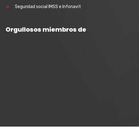
Seguridad social IMSS e Infonavit
Orgullosos miembros de