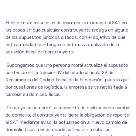
El fin de este aviso es el de mantener informado al SAT en
los casos en que cualquier contribuyente recaiga en alguno
de los supuestos jurídicos citados, con el objetivo de que
esta autoridad mantenga un estatus actualizado de la
situación fiscal del contribuyente.
Supongamos que una persona moral actualiza el supuesto
contenido en la fracción IV del citado artículo 29 del
Reglamento del Código Fiscal de la Federación, puesto que,
por cuestiones de logística, la empresa se ve necesitada a
cambiar su domicilio fiscal.
Como ya se comentó, al momento de realizar dicho cambio
de domicilio, el contribuyente tiene la obligación de reportar
al SAT mediante aviso, la actualización al nuevo cambio de
domicilio fiscal, desde donde se llevarán a cabo las