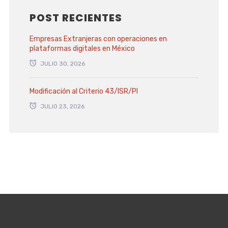
POST RECIENTES
Empresas Extranjeras con operaciones en
plataformas digitales en México
JULIO 30, 2026
Modificación al Criterio 43/ISR/PI
JULIO 23, 2026