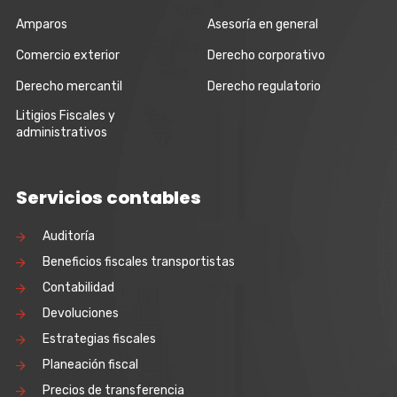
Amparos
Asesoría en general
Comercio exterior
Derecho corporativo
Derecho mercantil
Derecho regulatorio
Litigios Fiscales y
administrativos
Servicios contables
Auditoría
Beneficios fiscales transportistas
Contabilidad
Devoluciones
Estrategias fiscales
Planeación fiscal
Precios de transferencia