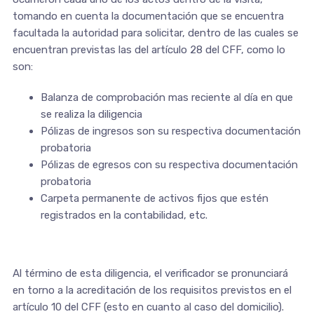
tomando en cuenta la documentación que se encuentra
facultada la autoridad para solicitar, dentro de las cuales se
encuentran previstas las del artículo 28 del CFF, como lo
son:
Balanza de comprobación mas reciente al día en que
se realiza la diligencia
Pólizas de ingresos son su respectiva documentación
probatoria
Pólizas de egresos con su respectiva documentación
probatoria
Carpeta permanente de activos fijos que estén
registrados en la contabilidad, etc.
Al término de esta diligencia, el verificador se pronunciará
en torno a la acreditación de los requisitos previstos en el
artículo 10 del CFF (esto en cuanto al caso del domicilio).