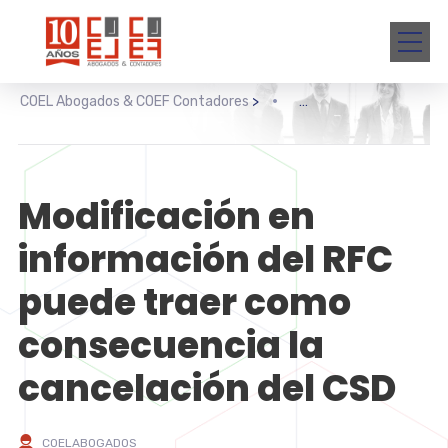
COEL Abogados & COEF Contadores
>
Modificación en
información del RFC
puede traer como
consecuencia la
cancelación del CSD
COELABOGADOS