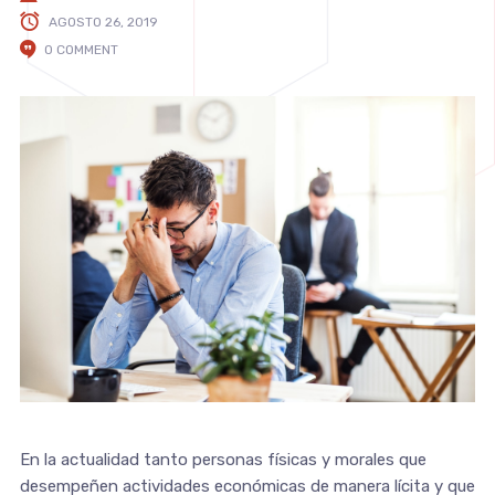
AGOSTO 26, 2019
0 COMMENT
En la actualidad tanto personas físicas y morales que
desempeñen actividades económicas de manera lícita y que