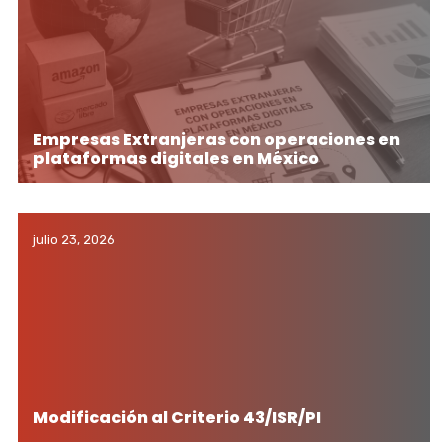
Empresas Extranjeras con operaciones en
plataformas digitales en México
julio 23, 2026
Modificación al Criterio 43/ISR/PI