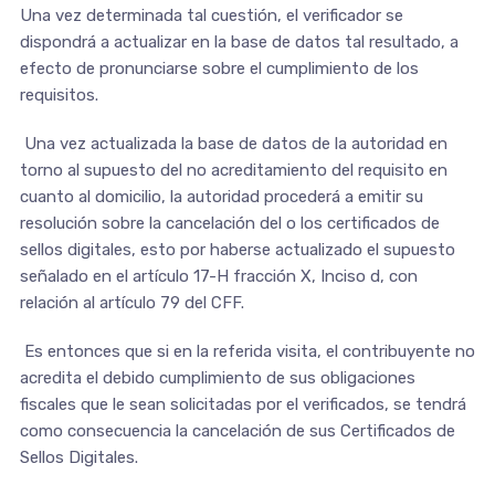
Una vez determinada tal cuestión, el verificador se
dispondrá a actualizar en la base de datos tal resultado, a
efecto de pronunciarse sobre el cumplimiento de los
requisitos.
Una vez actualizada la base de datos de la autoridad en
torno al supuesto del no acreditamiento del requisito en
cuanto al domicilio, la autoridad procederá a emitir su
resolución sobre la cancelación del o los certificados de
sellos digitales, esto por haberse actualizado el supuesto
señalado en el artículo 17-H fracción X, Inciso d, con
relación al artículo 79 del CFF.
Es entonces que si en la referida visita, el contribuyente no
acredita el debido cumplimiento de sus obligaciones
fiscales que le sean solicitadas por el verificados, se tendrá
como consecuencia la cancelación de sus Certificados de
Sellos Digitales.