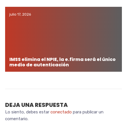
julio 17, 2026
IMSS elimina el NPIE, la e.firma será el único
medio de autenticación
DEJA UNA RESPUESTA
Lo siento, debes estar
conectado
para publicar un
comentario.