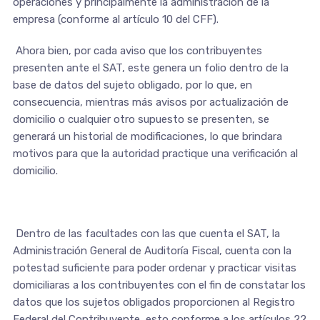
operaciones y principalmente la administración de la
empresa (conforme al artículo 10 del CFF).
Ahora bien, por cada aviso que los contribuyentes
presenten ante el SAT, este genera un folio dentro de la
base de datos del sujeto obligado, por lo que, en
consecuencia, mientras más avisos por actualización de
domicilio o cualquier otro supuesto se presenten, se
generará un historial de modificaciones, lo que brindara
motivos para que la autoridad practique una verificación al
domicilio.
Dentro de las facultades con las que cuenta el SAT, la
Administración General de Auditoría Fiscal, cuenta con la
potestad suficiente para poder ordenar y practicar visitas
domiciliaras a los contribuyentes con el fin de constatar los
datos que los sujetos obligados proporcionen al Registro
Federal del Contribuyente, esto conforme a los artículos 22