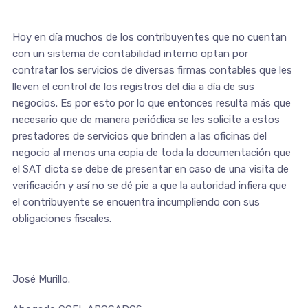
Hoy en día muchos de los contribuyentes que no cuentan
con un sistema de contabilidad interno optan por
contratar los servicios de diversas firmas contables que les
lleven el control de los registros del día a día de sus
negocios. Es por esto por lo que entonces resulta más que
necesario que de manera periódica se les solicite a estos
prestadores de servicios que brinden a las oficinas del
negocio al menos una copia de toda la documentación que
el SAT dicta se debe de presentar en caso de una visita de
verificación y así no se dé pie a que la autoridad infiera que
el contribuyente se encuentra incumpliendo con sus
obligaciones fiscales.
José Murillo.