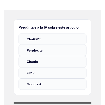
Pregúntale a la IA sobre este artículo
ChatGPT
Perplexity
Claude
Grok
Google AI