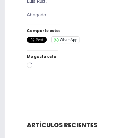
Luis Ruiz,
Abogado.
Comparte esto:
WhatsApp
Me gusta esto:
Cargando...
ARTÍCULOS RECIENTES