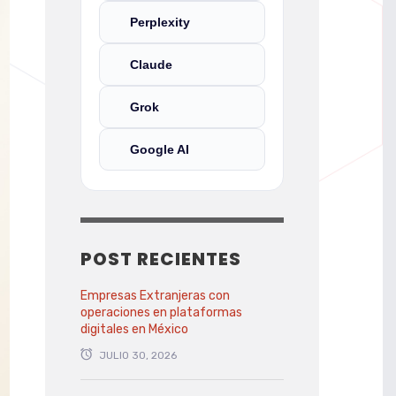
Perplexity
Claude
Grok
Google AI
POST RECIENTES
Empresas Extranjeras con
operaciones en plataformas
digitales en México
JULIO 30, 2026