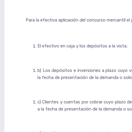
Para la efectiva aplicación del concurso mercantil el
El efectivo en caja y los depósitos a la vista;
b) Los depósitos e inversiones a plazo cuyo v
la fecha de presentación de la demanda o solic
c) Clientes y cuentas por cobrar cuyo plazo d
a la fecha de presentación de la demanda o sol