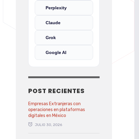
Perplexity
Claude
Grok
Google AI
POST RECIENTES
Empresas Extranjeras con
operaciones en plataformas
digitales en México
JULIO 30, 2026